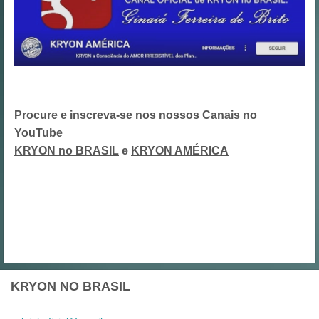
Procure e inscreva-se nos nossos Canais no
YouTube
KRYON no BRASIL
e
KRYON AMÉRICA
KRYON NO BRASIL