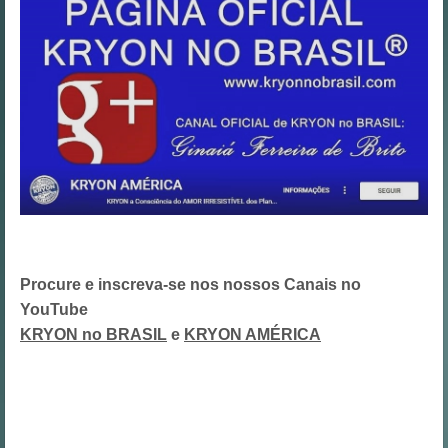
Procure e inscreva-se nos nossos Canais no
YouTube
KRYON no BRASIL
e
KRYON AMÉRICA