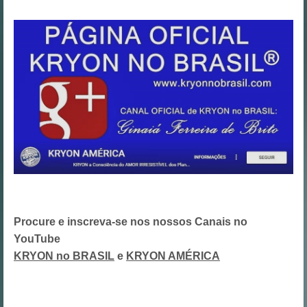
Procure e inscreva-se nos nossos Canais no
YouTube
KRYON no BRASIL
e
KRYON AMÉRICA