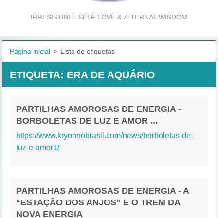
IRRESISTIBLE SELF LOVE & ÆTERNAL WISDOM
Página inicial
>
Lista de etiquetas
ETIQUETA: ERA DE AQUÁRIO
PARTILHAS AMOROSAS DE ENERGIA -
BORBOLETAS DE LUZ E AMOR ...
https://www.kryonnobrasil.com/news/borboletas-de-
luz-e-amor1/
PARTILHAS AMOROSAS DE ENERGIA - A
“ESTAÇÃO DOS ANJOS” E O TREM DA
NOVA ENERGIA