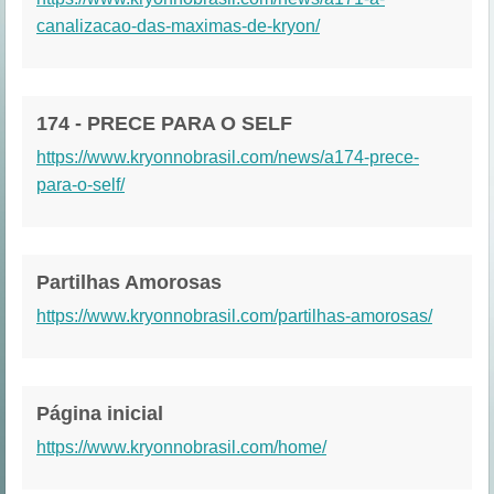
canalizacao-das-maximas-de-kryon/
174 - PRECE PARA O SELF
https://www.kryonnobrasil.com/news/a174-prece-
para-o-self/
Partilhas Amorosas
https://www.kryonnobrasil.com/partilhas-amorosas/
Página inicial
https://www.kryonnobrasil.com/home/