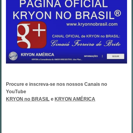
Procure e inscreva-se nos nossos Canais no
YouTube
KRYON no BRASIL
e
KRYON AMÉRICA