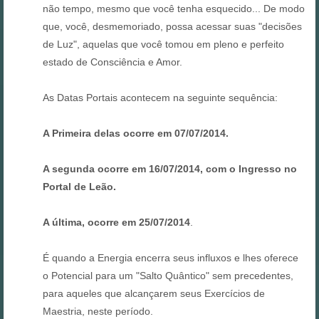
não tempo, mesmo que você tenha esquecido... De modo
que, você, desmemoriado, possa acessar suas "decisões
de Luz", aquelas que você tomou em pleno e perfeito
estado de Consciência e Amor.
As Datas Portais acontecem na seguinte sequência:
A Primeira delas ocorre em 07/07/2014.
A segunda ocorre em 16/07/2014, com o Ingresso no
Portal de Leão.
A última, ocorre em 25/07/2014
.
É quando a Energia encerra seus influxos e lhes oferece
o Potencial para um "Salto Quântico" sem precedentes,
para aqueles que alcançarem seus Exercícios de
Maestria, neste período.