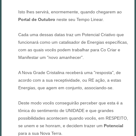
Isto lhes servirá, enormemente, quando chegarem ao
Portal de Outubro
neste seu Tempo Linear.
Cada uma dessas datas traz um Potencial Criativo que
funcionará como um catalisador de Energias específicas,
com as quais vocês podem trabalhar para Co Criar e
Manifestar um "novo amanhecer".
A Nova Grade Cristalina receberá uma "resposta", de
acordo com a sua receptividade, ou RE ação, a estas
Energias, que agem em conjunto, associando-se.
Deste modo vocês conseguirão perceber que esta é a
tônica do sentimento de UNIDADE e que grandes
possibilidades acontecem quando vocês, em RESPEITO,
se unem e se honram, e decidem trazer um
Potencial
para a sua Nova Terra.