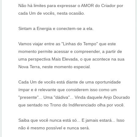
Não há limites para expressar o AMOR do Criador por
cada Um de vocês, nesta ocasião.
Sintam a Energia e conectem-se a ela.
Vamos viajar entre as "Linhas do Tempo" que este
momento permite acessar e compreender, a partir de
uma perspectiva Mais Elevada, o que acontece na sua
Nova Terra, neste momento especial.
Cada Um de vocês está diante de uma oportunidade
ímpar e é relevante que considerem isso como um
"presente"... Uma "dádiva"... Vinda daquele Anjo Dourado
que sentado no Trono do Indiferenciado olha por você.
Saiba que você nunca está só... E jamais estará... Isso
não é mesmo possível e nunca será.