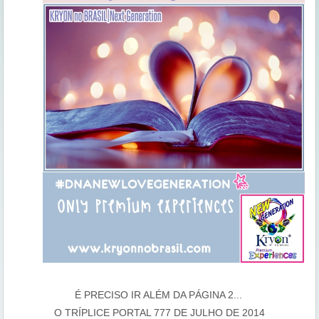
É PRECISO IR ALÉM DA PÁGINA 2...
O TRÍPLICE PORTAL 777 DE JULHO DE 2014