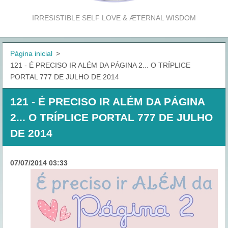
IRRESISTIBLE SELF LOVE & ÆTERNAL WISDOM
Página inicial
>
121 - É PRECISO IR ALÉM DA PÁGINA 2... O TRÍPLICE
PORTAL 777 DE JULHO DE 2014
121 - É PRECISO IR ALÉM DA PÁGINA
2... O TRÍPLICE PORTAL 777 DE JULHO
DE 2014
07/07/2014 03:33