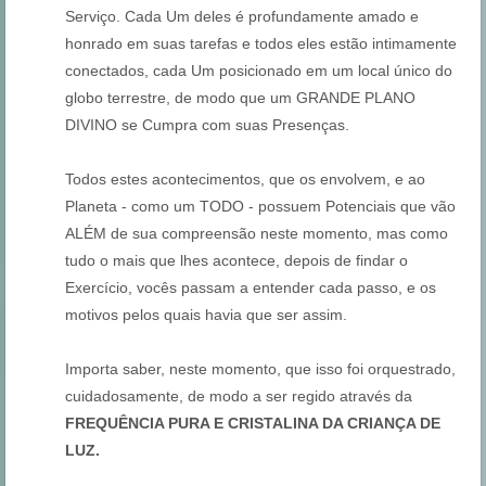
Serviço. Cada Um deles é profundamente amado e
honrado em suas tarefas e todos eles estão intimamente
conectados, cada Um posicionado em um local único do
globo terrestre, de modo que um GRANDE PLANO
DIVINO se Cumpra com suas Presenças.
Todos estes acontecimentos, que os envolvem, e ao
Planeta - como um TODO - possuem Potenciais que vão
ALÉM de sua compreensão neste momento, mas como
tudo o mais que lhes acontece, depois de findar o
Exercício, vocês passam a entender cada passo, e os
motivos pelos quais havia que ser assim.
Importa saber, neste momento, que isso foi orquestrado,
cuidadosamente, de modo a ser regido através da
FREQUÊNCIA PURA E CRISTALINA DA CRIANÇA DE
LUZ.