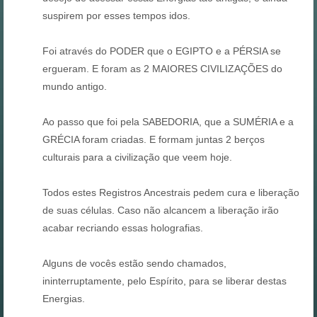
suspirem por esses tempos idos.
Foi através do PODER que o EGIPTO e a PÉRSIA se
ergueram. E foram as 2 MAIORES CIVILIZAÇÕES do
mundo antigo.
Ao passo que foi pela SABEDORIA, que a SUMÉRIA e a
GRÉCIA foram criadas. E formam juntas 2 berços
culturais para a civilização que veem hoje.
Todos estes Registros Ancestrais pedem cura e liberação
de suas células. Caso não alcancem a liberação irão
acabar recriando essas holografias.
Alguns de vocês estão sendo chamados,
ininterruptamente, pelo Espírito, para se liberar destas
Energias.