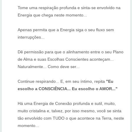
Tome uma respiração profunda e sinta-se envolvido na
Energia que chega neste momento...
Apenas permita que a Energia siga o seu fluxo sem
interrupções...
Dê permissão para que o alinhamento entre o seu Plano
de Alma e suas Escolhas Conscientes aconteçam...
Naturalmente... Como deve ser...
Continue respirando... E, em seu íntimo, repita
"Eu
escolho a CONSCIÊNCIA... Eu escolho o AMOR..."
Há uma Energia de Conexão profunda e sutil, muito,
muito cristalina e, talvez, por isso mesmo, você se sinta
tão envolvido com TUDO o que acontece na Terra, neste
momento...