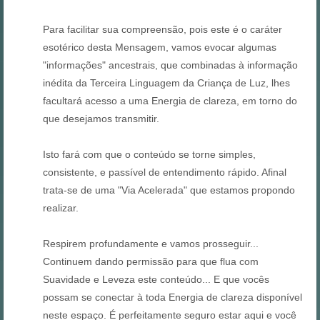
Para facilitar sua compreensão, pois este é o caráter
esotérico desta Mensagem, vamos evocar algumas
"informações" ancestrais, que combinadas à informação
inédita da Terceira Linguagem da Criança de Luz, lhes
facultará acesso a uma Energia de clareza, em torno do
que desejamos transmitir.
Isto fará com que o conteúdo se torne simples,
consistente, e passível de entendimento rápido. Afinal
trata-se de uma "Via Acelerada" que estamos propondo
realizar.
Respirem profundamente e vamos prosseguir...
Continuem dando permissão para que flua com
Suavidade e Leveza este conteúdo... E que vocês
possam se conectar à toda Energia de clareza disponível
neste espaço. É perfeitamente seguro estar aqui e você