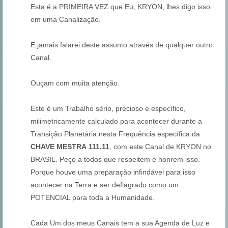
Esta é a PRIMEIRA VEZ que Eu, KRYON, lhes digo isso
em uma Canalização.
E jamais falarei deste assunto através de qualquer outro
Canal.
Ouçam com muita atenção.
Este é um Trabalho sério, precioso e específico,
milimetricamente calculado para acontecer durante a
Transição Planetária nesta Frequência específica da
CHAVE MESTRA
111.11
, com este Canal de KRYON no
BRASIL. Peço a todos que respeitem e honrem isso.
Porque houve uma preparação infindável para isso
acontecer na Terra e ser deflagrado como um
POTENCIAL para toda a Humanidade.
Cada Um dos meus Canais tem a sua Agenda de Luz e