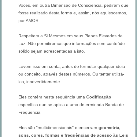
Vocês, em outra Dimensão de Consciência, pediram que
fosse realizado desta forma e, assim, nós aquiescemos,
por AMOR.
Respeitem a Si Mesmos em seus Planos Elevados de
Luz. Não permitiremos que informações sem conteúdo
sólido sejam acrescentadas a isto.
Levem isso em conta, antes de formular qualquer ideia
ou conceito, através destes números. Ou tentar utilizá-
los, inadvertidamente.
Eles contém nesta sequência uma
Codificação
específica que se aplica a uma determinada Banda de
Frequência.
Eles são "multidimensionais" e encerram
geometria,
sons, cores, formas e frequências de acesso às Leis