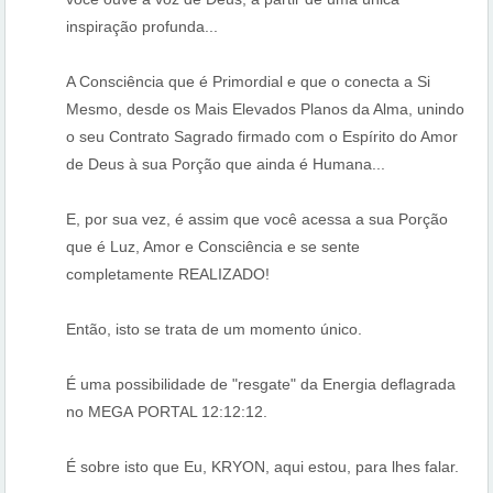
inspiração profunda...
A Consciência que é Primordial e que o conecta a Si
Mesmo, desde os Mais Elevados Planos da Alma, unindo
o seu Contrato Sagrado firmado com o Espírito do Amor
de Deus à sua Porção que ainda é Humana...
E, por sua vez, é assim que você acessa a sua Porção
que é Luz, Amor e Consciência e se sente
completamente REALIZADO!
Então, isto se trata de um momento único.
É uma possibilidade de "resgate" da Energia deflagrada
no MEGA PORTAL 12:12:12.
É sobre isto que Eu, KRYON, aqui estou, para lhes falar.