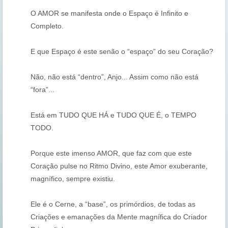
O AMOR se manifesta onde o Espaço é Infinito e
Completo.
E que Espaço é este senão o “espaço” do seu Coração?
Não, não está “dentro”, Anjo... Assim como não está
“fora”...
Está em TUDO QUE HÁ e TUDO QUE É, o TEMPO
TODO.
Porque este imenso AMOR, que faz com que este
Coração pulse no Ritmo Divino, este Amor exuberante,
magnífico, sempre existiu.
Ele é o Cerne, a “base”, os primórdios, de todas as
Criações e emanações da Mente magnífica do Criador