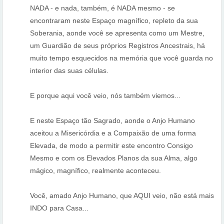
NADA - e nada, também, é NADA mesmo - se
encontraram neste Espaço magnífico, repleto da sua
Soberania, aonde você se apresenta como um Mestre,
um Guardião de seus próprios Registros Ancestrais, há
muito tempo esquecidos na memória que você guarda no
interior das suas células.
E porque aqui você veio, nós também viemos...
E neste Espaço tão Sagrado, aonde o Anjo Humano
aceitou a Misericórdia e a Compaixão de uma forma
Elevada, de modo a permitir este encontro Consigo
Mesmo e com os Elevados Planos da sua Alma, algo
mágico, magnífico, realmente aconteceu.
Você, amado Anjo Humano, que AQUI veio, não está mais
INDO para Casa...