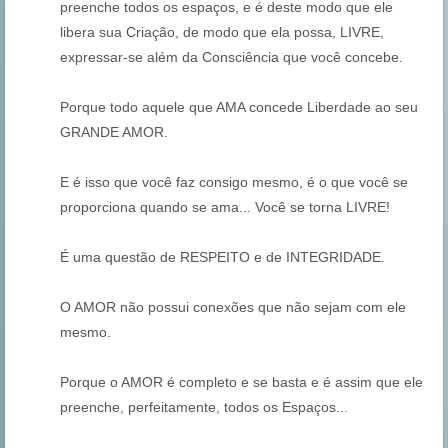
preenche todos os espaços, e é deste modo que ele
libera sua Criação, de modo que ela possa, LIVRE,
expressar-se além da Consciência que você concebe.
Porque todo aquele que AMA concede Liberdade ao seu
GRANDE AMOR.
E é isso que você faz consigo mesmo, é o que você se
proporciona quando se ama... Você se torna LIVRE!
É uma questão de RESPEITO e de INTEGRIDADE.
O AMOR não possui conexões que não sejam com ele
mesmo.
Porque o AMOR é completo e se basta e é assim que ele
preenche, perfeitamente, todos os Espaços...