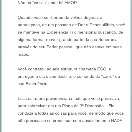
Não há “vazios” onde há AMOR.
Quando você se libertou de velhos dogmas e
paradigmas, de um passado de Dor e Desequilíbrio, você
se manteve na Experiência Tridimensional buscando, de
alguma forma, reaver grande parte da sua Soberania,
através do seu Poder pessoal, que não estava em suas
mãos.
Você contratou aquela estrutura chamada EGO, e
entregou a ela o seu destino, o comando do “carro” da
sua Experiência.
Essa estrutura providenciaria tudo que você precisava,
para sobreviver em um Plano de 3ª Dimensão... Ele
conduziria todas as coisas para você, de modo que você
não precisasse se preocupar com absolutamente NADA.