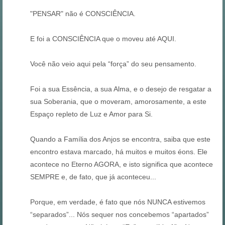
"PENSAR" não é CONSCIÊNCIA.
E foi a CONSCIÊNCIA que o moveu até AQUI.
Você não veio aqui pela “força” do seu pensamento.
Foi a sua Essência, a sua Alma, e o desejo de resgatar a
sua Soberania, que o moveram, amorosamente, a este
Espaço repleto de Luz e Amor para Si.
Quando a Família dos Anjos se encontra, saiba que este
encontro estava marcado, há muitos e muitos éons. Ele
acontece no Eterno AGORA, e isto significa que acontece
SEMPRE e, de fato, que já aconteceu...
Porque, em verdade, é fato que nós NUNCA estivemos
“separados”... Nós sequer nos concebemos “apartados”