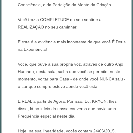
Consciência, e da Perfeição da Mente da Criação.
Você traz a COMPLETUDE no seu sentir e a
REALIZAÇÃO no seu caminhar.
E esta é a evidência mais inconteste de que você É Deus
na Experiência!
Você, que ouve a sua própria voz, através de outro Anjo
Humano, nesta sala, saiba que você se permite, neste
momento, voltar para Casa - de onde você NUNCA saiu -
o Lar que sempre esteve aonde você está.
É REAL a partir de Agora. Por isso, Eu, KRYON, lhes
disse, lá no início da nossa conversa que havia uma
Frequência especial neste dia.
Hoje, na sua linearidade, vocês contam 24/06/2015.