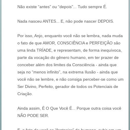
Não existe “antes” ou “depois”... Tudo sempre É.
Nada nasceu ANTES... E, não pode nascer DEPOIS.
Por isso, Anjo, enquanto você não se lembra, nada muda
o fato de que AMOR, CONSCIÊNCIA e PERFEIÇÃO são
uma linda TRÍADE, e representam, de forma inequívoca,
parte da vocação do gênero humano, em ter prazer de
conceber além dos limites da Consciência - ainda que
seja no “menos infinito”, na extrema Ilusão - ainda que
você não se lembre, e não consiga perceber-se como um
Ser Divino, Perfeito, gerador de todos os Potenciais de
Criação.
Ainda assim, É O Que Você É... Porque outra coisa você
NÃO PODE SER.