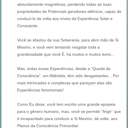
absurdamente magnéticas, perdendo todas as suas
propriedades de Potenciais geradores elétricos, capaz de
conduzi-lo de volta aos níveis da Experiência Solar e
Consciente.
Você se afastou da sua Soberania, para abrir mão de Si
Mesmo, e você vem tentando resgatar toda a
grandiosidade que você É, há muitos e muitos éons...
Mas, todas essas Experiências, desde a “Queda de
Consciência”, em Atlântida, têm sido desgastantes... Por
mais intrincadas e complexas que pareçam elas são
Experiências fenomenais!
Como Eu disse, você tem escrito uma grande epopeia
para o gênero humano, mas, você se permite “fingir” que
é incapacitado para conduzir a Si Mesmo, de volta, aos
Planos da Consciência Primordial.