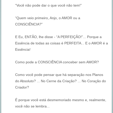
“Você não pode dar o que você não tem!”
“Quem veio primeiro, Anjo, o AMOR ou a
CONSCIÊNCIA?”
E Eu, ENTÃO, lhe disse - “A PERFEIÇÃO!”... Porque a
Essência de todas as coisas é PERFEITA... E o AMOR é a
Essência!
Como pode a CONSCIÊNCIA conceber sem AMOR?
Como você pode pensar que há separação nos Planos
do Absoluto? ... No Cerne da Criação? ... No Coração do
Criador?
É porque você está desmemoriado mesmo e, realmente,
você não se lembra...