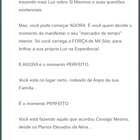
trazendo mais Luz sobre Si Mesmos e suas questões
existenciais.
Mas, você pode começar AGORA. É você quem decide o
momento de manifestar o seu "marcador de tempo"
interior. Só você carrega a FORÇA de Mil Sóis, para
brilhar a sua própria Luz na Experiência!
E AGORA é o momento PERFEITO.
Você está no lugar certo, rodeado de Anjos da sua
Família...
É o momento PERFEITO.
Você está fazendo aquilo que acordou Consigo Mesmo,
desde os Planos Elevados da Alma...