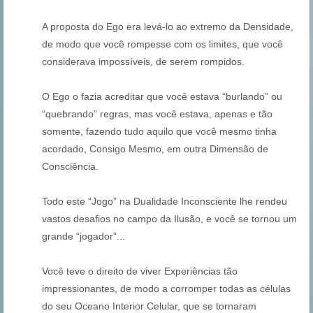
A proposta do Ego era levá-lo ao extremo da Densidade,
de modo que você rompesse com os limites, que você
considerava impossíveis, de serem rompidos.
O Ego o fazia acreditar que você estava “burlando” ou
“quebrando” regras, mas você estava, apenas e tão
somente, fazendo tudo aquilo que você mesmo tinha
acordado, Consigo Mesmo, em outra Dimensão de
Consciência.
Todo este “Jogo” na Dualidade Inconsciente lhe rendeu
vastos desafios no campo da Ilusão, e você se tornou um
grande “jogador”...
Você teve o direito de viver Experiências tão
impressionantes, de modo a corromper todas as células
do seu Oceano Interior Celular, que se tornaram