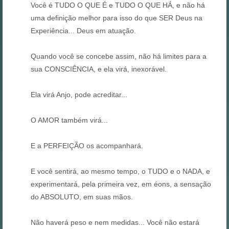
Você é TUDO O QUE É e TUDO O QUE HÁ, e não há
uma definição melhor para isso do que SER Deus na
Experiência... Deus em atuação.
Quando você se concebe assim, não há limites para a
sua CONSCIÊNCIA, e ela virá, inexorável.
Ela virá Anjo, pode acreditar...
O AMOR também virá...
E a PERFEIÇÃO os acompanhará.
E você sentirá, ao mesmo tempo, o TUDO e o NADA, e
experimentará, pela primeira vez, em éons, a sensação
do ABSOLUTO, em suas mãos.
Não haverá peso e nem medidas... Você não estará