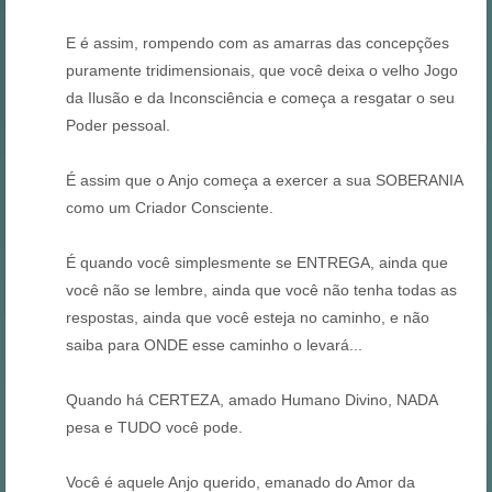
E é assim, rompendo com as amarras das concepções
puramente tridimensionais, que você deixa o velho Jogo
da Ilusão e da Inconsciência e começa a resgatar o seu
Poder pessoal.
É assim que o Anjo começa a exercer a sua SOBERANIA
como um Criador Consciente.
É quando você simplesmente se ENTREGA, ainda que
você não se lembre, ainda que você não tenha todas as
respostas, ainda que você esteja no caminho, e não
saiba para ONDE esse caminho o levará...
Quando há CERTEZA, amado Humano Divino, NADA
pesa e TUDO você pode.
Você é aquele Anjo querido, emanado do Amor da