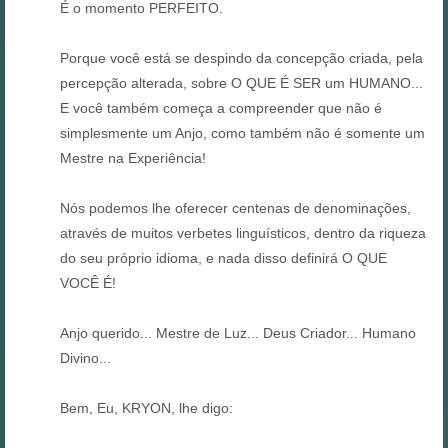
É o momento PERFEITO.
Porque você está se despindo da concepção criada, pela
percepção alterada, sobre O QUE É SER um HUMANO...
E você também começa a compreender que não é
simplesmente um Anjo, como também não é somente um
Mestre na Experiência!
Nós podemos lhe oferecer centenas de denominações,
através de muitos verbetes linguísticos, dentro da riqueza
do seu próprio idioma, e nada disso definirá O QUE
VOCÊ É!
Anjo querido... Mestre de Luz... Deus Criador... Humano
Divino...
Bem, Eu, KRYON, lhe digo: