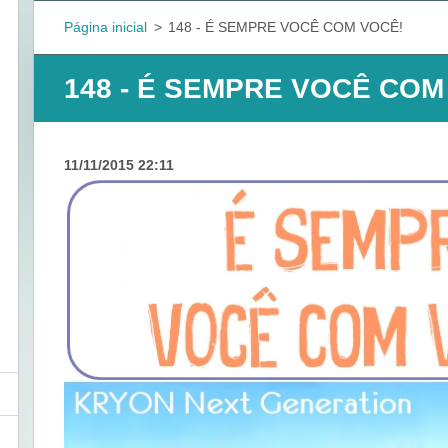
Página inicial
>
148 - É SEMPRE VOCÊ COM VOCÊ!
148 - É SEMPRE VOCÊ COM
11/11/2015 22:11