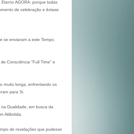
o Eterno AGORA, porque todas
momento de celebração e êxtase.
e se enviaram a este Tempo,
de Consciência "Full Time" e
 muito longa, enfrentando os
ram para Si.
 na Dualidade, em busca da
 Atlântida.
tempo de revelações que pudesse