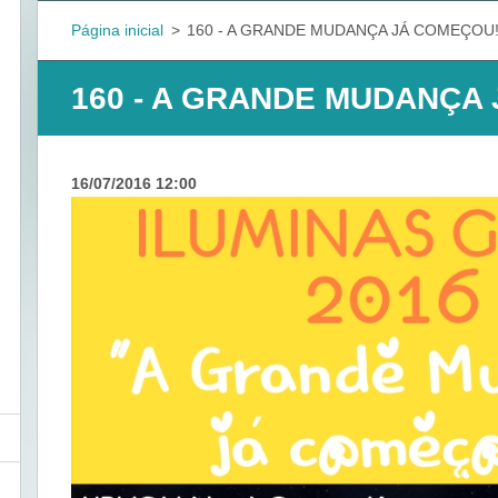
Página inicial
>
160 - A GRANDE MUDANÇA JÁ COMEÇOU
160 - A GRANDE MUDANÇA
16/07/2016 12:00