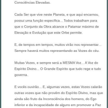
Consciências Elevadas.
Cada Ser que vive neste Planeta, e que aqui encarnou,
possui uma função específica... Todos trabalham para
que o Conjunto da Obra alcance o Patamar máximo de
Elevação e Evolução que este Orbe permite.
E, de tempos em tempos, muitos virão nos representar...
Sempre haverá muitos representando as Vozes do céu.
Muitas Vozes, e sempre será a MESMA Voz... A Voz do
Espírito Divino... O Grande Espírito que tudo rege e tudo
governa.
E vocês ouvirão... E, algumas vezes, estas Vozes calarão
outras vozes que não provêm do Espírito Divino, mas que
ainda são fruto da Inconsciência dos homens, do Ego
inferior e da incapacidade de alguns em promover a Paz