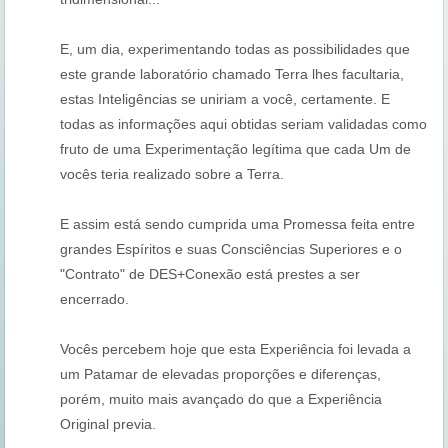
E, um dia, experimentando todas as possibilidades que
este grande laboratório chamado Terra lhes facultaria,
estas Inteligências se uniriam a você, certamente. E
todas as informações aqui obtidas seriam validadas como
fruto de uma Experimentação legítima que cada Um de
vocês teria realizado sobre a Terra.
E assim está sendo cumprida uma Promessa feita entre
grandes Espíritos e suas Consciências Superiores e o
"Contrato" de DES+Conexão está prestes a ser
encerrado.
Vocês percebem hoje que esta Experiência foi levada a
um Patamar de elevadas proporções e diferenças,
porém, muito mais avançado do que a Experiência
Original previa.