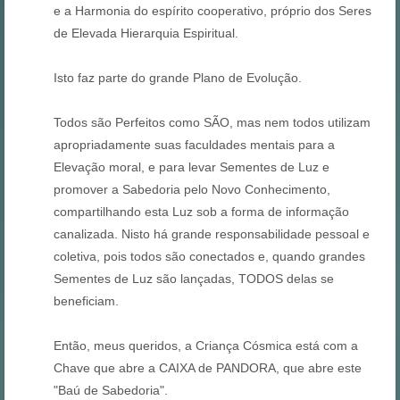
e a Harmonia do espírito cooperativo, próprio dos Seres
de Elevada Hierarquia Espiritual.
Isto faz parte do grande Plano de Evolução.
Todos são Perfeitos como SÃO, mas nem todos utilizam
apropriadamente suas faculdades mentais para a
Elevação moral, e para levar Sementes de Luz e
promover a Sabedoria pelo Novo Conhecimento,
compartilhando esta Luz sob a forma de informação
canalizada. Nisto há grande responsabilidade pessoal e
coletiva, pois todos são conectados e, quando grandes
Sementes de Luz são lançadas, TODOS delas se
beneficiam.
Então, meus queridos, a Criança Cósmica está com a
Chave que abre a CAIXA de PANDORA, que abre este
"Baú de Sabedoria".