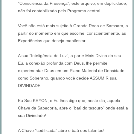
"Consciência da Presença", este arquivo, em duplicidade,
não foi contabilizado pelo Programa central.
Você não está mais sujeito à Grande Roda de Samsara, a
partir do momento em que escolhe, conscientemente, as
Experiências que deseja manifestar.
A sua "Inteligência de Luz", a parte Mais Divina do seu
Eu, a conexão profunda com Deus, lhe permite
experimentar Deus em um Plano Material de Densidade,
como Soberano, quando você decide ASSUMIR sua
DIVINDADE.
Eu Sou KRYON, e Eu lhes digo que, neste dia, aquela
Chave da Sabedoria, abre o "baú do tesouro" onde está a
sua Divindade!
A Chave "codificada" abre o baú dos talentos!