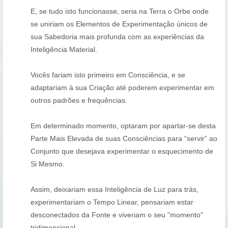
E, se tudo isto funcionasse, seria na Terra o Orbe onde
se uniriam os Elementos de Experimentação únicos de
sua Sabedoria mais profunda com as experiências da
Inteligência Material.
Vocês fariam isto primeiro em Consciência, e se
adaptariam à sua Criação até poderem experimentar em
outros padrões e frequências.
Em determinado momento, optaram por apartar-se desta
Parte Mais Elevada de suas Consciências para “servir” ao
Conjunto que desejava experimentar o esquecimento de
Si Mesmo.
Assim, deixariam essa Inteligência de Luz para trás,
experimentariam o Tempo Linear, pensariam estar
desconectados da Fonte e viveriam o seu "momento"
tridimensional...