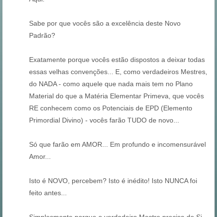
Sabe por que vocês são a excelência deste Novo
Padrão?
Exatamente porque vocês estão dispostos a deixar todas
essas velhas convenções... E, como verdadeiros Mestres,
do NADA - como aquele que nada mais tem no Plano
Material do que a Matéria Elementar Primeva, que vocês
RE conhecem como os Potenciais de EPD (Elemento
Primordial Divino) - vocês farão TUDO de novo...
Só que farão em AMOR... Em profundo e incomensurável
Amor...
Isto é NOVO, percebem? Isto é inédito! Isto NUNCA foi
feito antes...