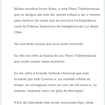
Muitas escolhas foram feitas, e este Plano Tridimensional
que os abrigou até este dia, jamais voltará a ser o mesmo
para nenhum de vocês que se encontra na Experiência
rumo às Esferas Superiores de Inteligência de Luz deste
Orbe.
Há uma linda música que toca neste momento.
Eu não me refiro à música do seu Plano Tridimensional
que vocês ouvem neste momento.
Eu me refiro à Grande Sinfonia Universal que está
ecoando por todo Cosmos e, na vastidão infinita do
tempo, se consagrará como um coro de mil vozes e, no
entanto, ressoará como um grito de libertação!
A Era da Liberdade está sendo anunciada Aqui, neste