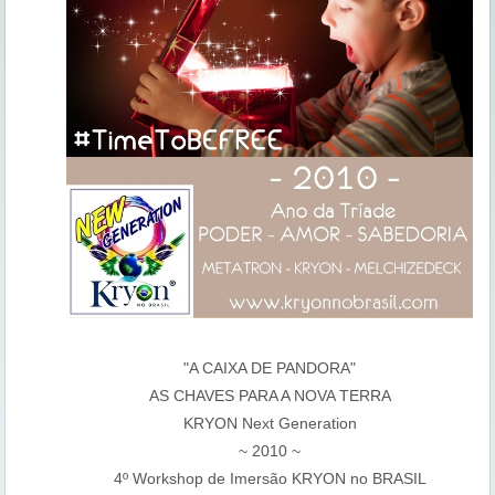
"A CAIXA DE PANDORA"
AS CHAVES PARA A NOVA TERRA
KRYON Next Generation
~ 2010 ~
4º Workshop de Imersão KRYON no BRASIL