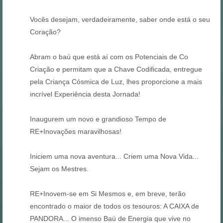
Vocês desejam, verdadeiramente, saber onde está o seu
Coração?
Abram o baú que está aí com os Potenciais de Co
Criação e permitam que a Chave Codificada, entregue
pela Criança Cósmica de Luz, lhes proporcione a mais
incrível Experiência desta Jornada!
Inaugurem um novo e grandioso Tempo de
RE+Inovações maravilhosas!
Iniciem uma nova aventura... Criem uma Nova Vida...
Sejam os Mestres.
RE+Inovem-se em Si Mesmos e, em breve, terão
encontrado o maior de todos os tesouros: A CAIXA de
PANDORA... O imenso Baú de Energia que vive no