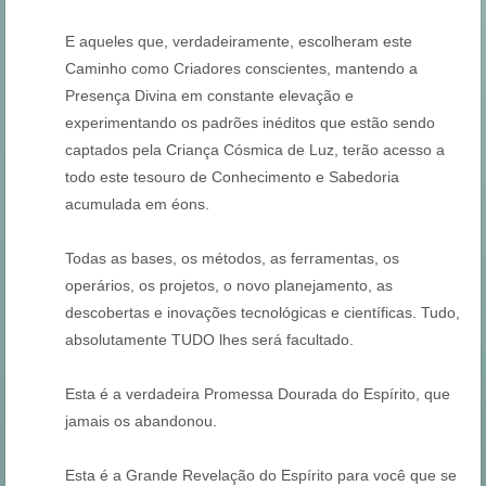
E aqueles que, verdadeiramente, escolheram este
Caminho como Criadores conscientes, mantendo a
Presença Divina em constante elevação e
experimentando os padrões inéditos que estão sendo
captados pela Criança Cósmica de Luz, terão acesso a
todo este tesouro de Conhecimento e Sabedoria
acumulada em éons.
Todas as bases, os métodos, as ferramentas, os
operários, os projetos, o novo planejamento, as
descobertas e inovações tecnológicas e científicas. Tudo,
absolutamente TUDO lhes será facultado.
Esta é a verdadeira Promessa Dourada do Espírito, que
jamais os abandonou.
Esta é a Grande Revelação do Espírito para você que se