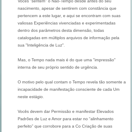
Vocês "sentem" o Não-Tempo desde antes do seu
nascimento, apesar de sentirem com constância que
pertencem a este lugar, e aqui se encontram com suas
valiosas Experiências vivenciadas e experimentadas
dentro dos parâmetros desta dimensão, todas
catalogadas em múltiplos arquivos de informação pela
sua "Inteligência de Luz".
Mas, o Tempo nada mais é do que uma "impressão"
interna de seu próprio sentido de urgência.
O motivo pelo qual contam o Tempo revela tão somente a
incapacidade de manifestação consciente de cada Um
neste estágio.
Vocês devem dar Permissão e manifestar Elevados
Padrões de Luz e Amor para estar no “alinhamento
perfeito” que corrobore para a Co Criação de suas