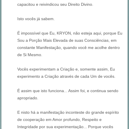
capacitou e reivindicou seu Direito Divino.
Isto vocês já sabem.
É impossível que Eu, KRYON, não esteja aqui, porque Eu
Sou a Porção Mais Elevada de suas Consciências, em
constante Manifestação, quando você me acolhe dentro
de Si Mesmo.
Vocês experimentam a Criação e, somente assim, Eu
experimento a Criação através de cada Um de vocês.
É assim que isto funciona... Assim foi, e continua sendo
apropriado.
E nisto há a manifestação inconteste do grande espírito
de cooperação em Amor profundo, Respeito e
Integridade por sua experimentação... Porque vocês