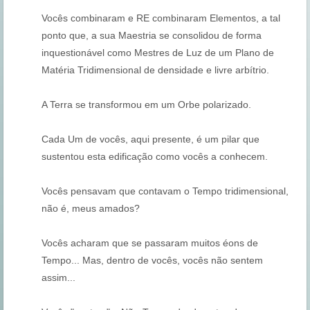
Vocês combinaram e RE combinaram Elementos, a tal
ponto que, a sua Maestria se consolidou de forma
inquestionável como Mestres de Luz de um Plano de
Matéria Tridimensional de densidade e livre arbítrio.
A Terra se transformou em um Orbe polarizado.
Cada Um de vocês, aqui presente, é um pilar que
sustentou esta edificação como vocês a conhecem.
Vocês pensavam que contavam o Tempo tridimensional,
não é, meus amados?
Vocês acharam que se passaram muitos éons de
Tempo... Mas, dentro de vocês, vocês não sentem
assim...