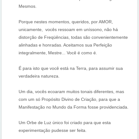
Mesmos.
Porque nestes momentos, queridos, por AMOR,
unicamente, vocês ressoam em uníssono, não há
distorção de Freqüências, todas são convenientemente
alinhadas e honradas. Aceitamos sua Perfeição
integralmente, Mestre... Você é como é.
É para isto que você está na Terra, para assumir sua
verdadeira natureza.
Um dia, vocês ecoaram muitos tonais diferentes, mas
com um só Propósito Divino de Criação, para que a
Manifestação no Mundo da Forma fosse providenciada.
Um Orbe de Luz único foi criado para que esta
experimentação pudesse ser feita.