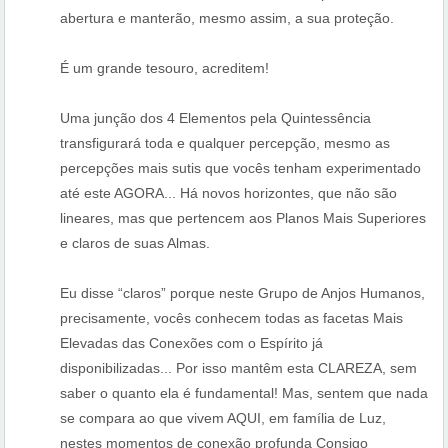
abertura e manterão, mesmo assim, a sua proteção.
É um grande tesouro, acreditem!
Uma junção dos 4 Elementos pela Quintessência
transfigurará toda e qualquer percepção, mesmo as
percepções mais sutis que vocês tenham experimentado
até este AGORA... Há novos horizontes, que não são
lineares, mas que pertencem aos Planos Mais Superiores
e claros de suas Almas.
Eu disse “claros” porque neste Grupo de Anjos Humanos,
precisamente, vocês conhecem todas as facetas Mais
Elevadas das Conexões com o Espírito já
disponibilizadas... Por isso mantêm esta CLAREZA, sem
saber o quanto ela é fundamental! Mas, sentem que nada
se compara ao que vivem AQUI, em família de Luz,
nestes momentos de conexão profunda Consigo