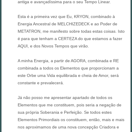
antiga e avançadíssima para o seu Tempo Linear.
Esta é a primeira vez que Eu, KRYON, combinado à
Energia Ancestral de MELCHIZEDECK e ao Poder de
METATRON, me manifesto sobre todas estas coisas. Isto
é para que tenham a CERTEZA do que estamos a fazer
AQUI, e dos Novos Tempos que virão.
A minha Energia, a partir de AGORA, combinada e RE
combinada a todos os Elementos que proporcionam a
este Orbe uma Vida equilibrada e cheia de Amor, será
constante e prevalecerá.
Já não posso me apresentar apartado de todos os
Elementos que me constituem, pois seria a negação de
sua própria Soberania e Perfeição. Se todos estes
Elementos Primordiais os constituem, então, mais e mais
nos aproximamos de uma nova concepção Criadora e