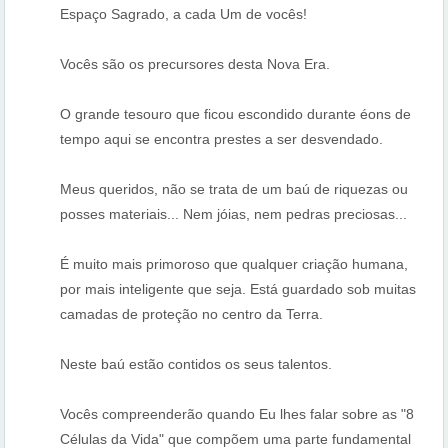
Espaço Sagrado, a cada Um de vocês!
Vocês são os precursores desta Nova Era.
O grande tesouro que ficou escondido durante éons de
tempo aqui se encontra prestes a ser desvendado.
Meus queridos, não se trata de um baú de riquezas ou
posses materiais... Nem jóias, nem pedras preciosas...
É muito mais primoroso que qualquer criação humana,
por mais inteligente que seja. Está guardado sob muitas
camadas de proteção no centro da Terra.
Neste baú estão contidos os seus talentos.
Vocês compreenderão quando Eu lhes falar sobre as "8
Células da Vida" que compõem uma parte fundamental