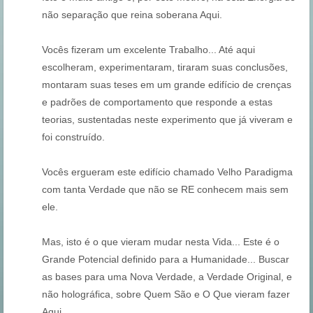
não separação que reina soberana Aqui.
Vocês fizeram um excelente Trabalho... Até aqui
escolheram, experimentaram, tiraram suas conclusões,
montaram suas teses em um grande edifício de crenças
e padrões de comportamento que responde a estas
teorias, sustentadas neste experimento que já viveram e
foi construído.
Vocês ergueram este edifício chamado Velho Paradigma
com tanta Verdade que não se RE conhecem mais sem
ele.
Mas, isto é o que vieram mudar nesta Vida... Este é o
Grande Potencial definido para a Humanidade... Buscar
as bases para uma Nova Verdade, a Verdade Original, e
não holográfica, sobre Quem São e O Que vieram fazer
Aqui.