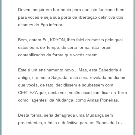
Devem seguir em harmonia para que isto funcione bem
para vocês e seja sua porta de libertação definitiva dos
ditames do Ego inferior.
Bem, ontem Eu, KRYON, lhes falei do motivo pelo qual
estes éons de Tempo, de certa forma, não foram
contabilizados da forma que vocês creem.
Este é um ensinamento novo... Mas, esta Sabedoria é
antiga, e é muito Sagrada, e só seria revelada no dia em
que vocês, de fato, decidissem e soubessem com
CERTEZA que, desta vez, vocês escolhiam ficar na Terra
como "agentes" da Mudança, como Almas Pioneiras.
Desta forma, seria deflagrada uma Mudança sem
precedentes, inédita e definitiva para os Planos da Luz.