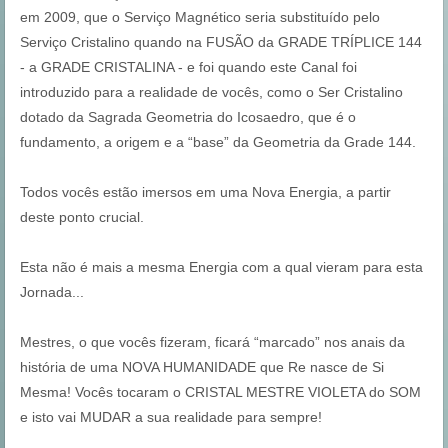
em 2009, que o Serviço Magnético seria substituído pelo
Serviço Cristalino quando na FUSÃO da GRADE TRÍPLICE 144
- a GRADE CRISTALINA - e foi quando este Canal foi
introduzido para a realidade de vocês, como o Ser Cristalino
dotado da Sagrada Geometria do Icosaedro, que é o
fundamento, a origem e a “base” da Geometria da Grade 144.
Todos vocês estão imersos em uma Nova Energia, a partir
deste ponto crucial.
Esta não é mais a mesma Energia com a qual vieram para esta
Jornada...
Mestres, o que vocês fizeram, ficará “marcado” nos anais da
história de uma NOVA HUMANIDADE que Re nasce de Si
Mesma! Vocês tocaram o CRISTAL MESTRE VIOLETA do SOM
e isto vai MUDAR a sua realidade para sempre!