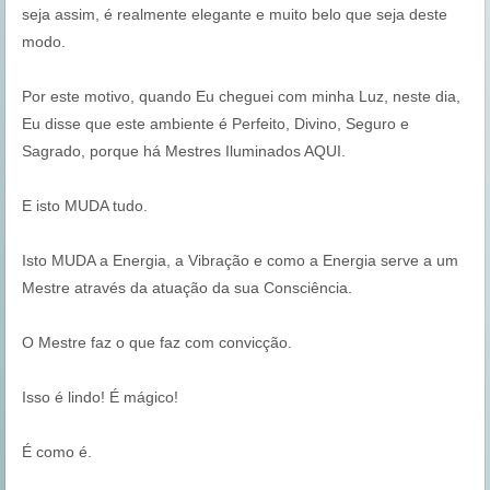
seja assim, é realmente elegante e muito belo que seja deste
modo.
Por este motivo, quando Eu cheguei com minha Luz, neste dia,
Eu disse que este ambiente é Perfeito, Divino, Seguro e
Sagrado, porque há Mestres Iluminados AQUI.
E isto MUDA tudo.
Isto MUDA a Energia, a Vibração e como a Energia serve a um
Mestre através da atuação da sua Consciência.
O Mestre faz o que faz com convicção.
Isso é lindo! É mágico!
É como é.