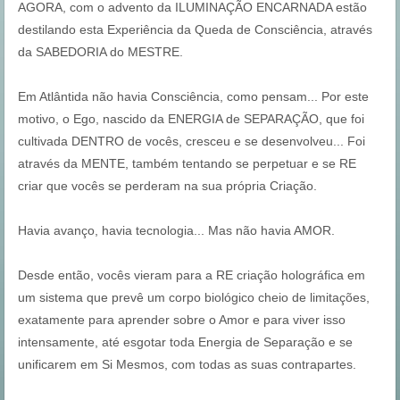
AGORA, com o advento da ILUMINAÇÃO ENCARNADA estão
destilando esta Experiência da Queda de Consciência, através
da SABEDORIA do MESTRE.
Em Atlântida não havia Consciência, como pensam... Por este
motivo, o Ego, nascido da ENERGIA de SEPARAÇÃO, que foi
cultivada DENTRO de vocês, cresceu e se desenvolveu... Foi
através da MENTE, também tentando se perpetuar e se RE
criar que vocês se perderam na sua própria Criação.
Havia avanço, havia tecnologia... Mas não havia AMOR.
Desde então, vocês vieram para a RE criação holográfica em
um sistema que prevê um corpo biológico cheio de limitações,
exatamente para aprender sobre o Amor e para viver isso
intensamente, até esgotar toda Energia de Separação e se
unificarem em Si Mesmos, com todas as suas contrapartes.