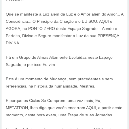
Que se manifeste a Luz além da Luz e o Amor além do Amor... A
Consciência... O Princípio da Criação e o EU SOU, AQUI e
AGORA, no PONTO ZERO deste Espaço Sagrado... Aonde é
Perfeito, Divino e Seguro manifestar a Luz da sua PRESENÇA
DIVINA.
Há um Grupo de Almas Altamente Evoluídas neste Espaço
Sagrado, e por isso Eu vim.
Este é um momento de Mudança, sem precedentes e sem
referências, na história da humanidade, Mestres.
E porque os Ciclos Se Cumprem, uma vez mais, Eu,
METATRON, lhes digo que vocês encerram AQUI, a partir deste
momento, desta hora exata, uma Etapa de suas Jornadas.