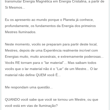
transmutar Energia Magnética em Energia Cristalina, a partir de
Si Mesmos...
Eu os apresento ao mundo porque o Planeta já conhece,
profundamente, os fundamentos da Energia dos primeiros
Mestres Iluminados.
Neste momento, vocês se preparam para partir deste local,
Mestres, depois de uma Experiência realmente incrível com
Energias muito, muito ancestrais, e extremamente poderosas...
Vocês RE tornam para o “lar material”... Mas saibam todos
vocês que o lar material não é o “Lar” de um Mestre... O lar
material não define QUEM você É...
Me respondam uma questão...
QUANDO você sabe que você se tornou um Mestre, ou que
você está em vias de Iluminação?