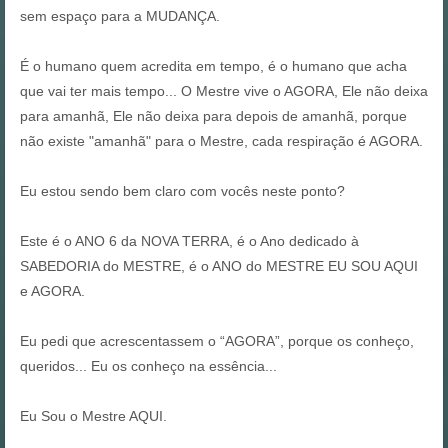
sem espaço para a MUDANÇA.
É o humano quem acredita em tempo, é o humano que acha
que vai ter mais tempo... O Mestre vive o AGORA, Ele não deixa
para amanhã, Ele não deixa para depois de amanhã, porque
não existe "amanhã" para o Mestre, cada respiração é AGORA.
Eu estou sendo bem claro com vocês neste ponto?
Este é o ANO 6 da NOVA TERRA, é o Ano dedicado à
SABEDORIA do MESTRE, é o ANO do MESTRE EU SOU AQUI
e AGORA.
Eu pedi que acrescentassem o “AGORA”, porque os conheço,
queridos... Eu os conheço na essência...
Eu Sou o Mestre AQUI.