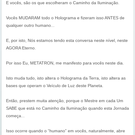
E vocês, são os que escolheram o Caminho da Iluminação.
Vocês MUDARAM todo o Holograma e fizeram isso ANTES de
qualquer outro humano...
E, por isto, Nós estamos tendo esta conversa neste nível, neste
AGORA Eterno.
Por isso Eu, METATRON, me manifesto para vocês neste dia.
Isto muda tudo, isto altera o Holograma da Terra, isto altera as
bases que operam o Veículo de Luz deste Planeta.
Então, prestem muita atenção, porque o Mestre em cada Um
SABE que está no Caminho da Iluminação quando esta Jornada
começa...
Isso ocorre quando o “humano” em vocês, naturalmente, abre