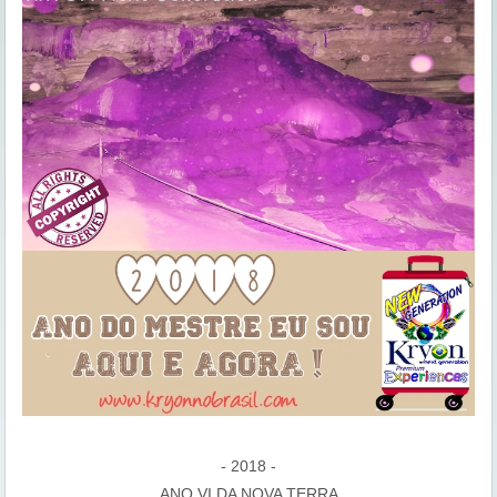
- 2018 -
ANO VI DA NOVA TERRA