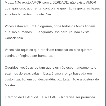
Mas... Não existe AMOR sem LIBERDADE, não existe AMOR
que aprisiona, acorrenta, controla, e que não respeita as bases
e os fundamentos do outro Ser.
Vocês estão em um Holograma, onde todos os Anjos fingem
que são humanos... E enquanto isso perdura, não existe
Consciência.
Vocês são aqueles que precisam respeitar se eles querem
continuar fingindo ser humanos.
Queridos, vocês acreditam que eles irão espontaneamente e
sozinhos de suas vidas... Essa é uma crença baseada em
customização, em condescendência... Esta não é a postura do
Mestre.
É tempo de CLAREZA... E a CLAREZA precisa ser permitida.