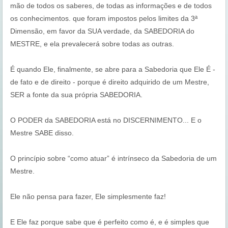
mão de todos os saberes, de todas as informações e de todos
os conhecimentos. que foram impostos pelos limites da 3ª
Dimensão, em favor da SUA verdade, da SABEDORIA do
MESTRE, e ela prevalecerá sobre todas as outras.
É quando Ele, finalmente, se abre para a Sabedoria que Ele É -
de fato e de direito - porque é direito adquirido de um Mestre,
SER a fonte da sua própria SABEDORIA.
O PODER da SABEDORIA está no DISCERNIMENTO... E o
Mestre SABE disso.
O princípio sobre “como atuar” é intrínseco da Sabedoria de um
Mestre.
Ele não pensa para fazer, Ele simplesmente faz!
E Ele faz porque sabe que é perfeito como é, e é simples que