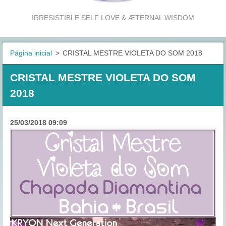
IRRESISTIBLE SELF LOVE & ÆTERNAL WISDOM
Página inicial
>
CRISTAL MESTRE VIOLETA DO SOM 2018
CRISTAL MESTRE VIOLETA DO SOM
2018
25/03/2018 09:09