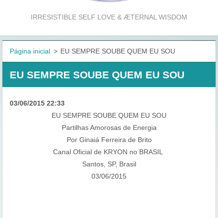
IRRESISTIBLE SELF LOVE & ÆTERNAL WISDOM
Página inicial
>
EU SEMPRE SOUBE QUEM EU SOU
EU SEMPRE SOUBE QUEM EU SOU
03/06/2015 22:33
EU SEMPRE SOUBE QUEM EU SOU
Partilhas Amorosas de Energia
Por Ginaiá Ferreira de Brito
Canal Oficial de KRYON no BRASIL
Santos, SP, Brasil
03/06/2015