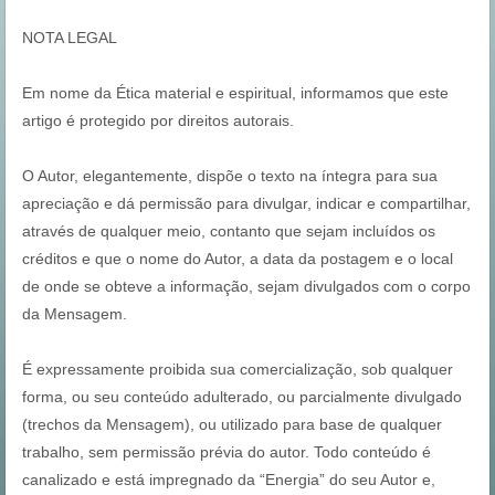
NOTA LEGAL
Em nome da Ética material e espiritual, informamos que este
artigo é protegido por direitos autorais.
O Autor, elegantemente, dispõe o texto na íntegra para sua
apreciação e dá permissão para divulgar, indicar e compartilhar,
através de qualquer meio, contanto que sejam incluídos os
créditos e que o nome do Autor, a data da postagem e o local
de onde se obteve a informação, sejam divulgados com o corpo
da Mensagem.
É expressamente proibida sua comercialização, sob qualquer
forma, ou seu conteúdo adulterado, ou parcialmente divulgado
(trechos da Mensagem), ou utilizado para base de qualquer
trabalho, sem permissão prévia do autor. Todo conteúdo é
canalizado e está impregnado da “Energia” do seu Autor e,