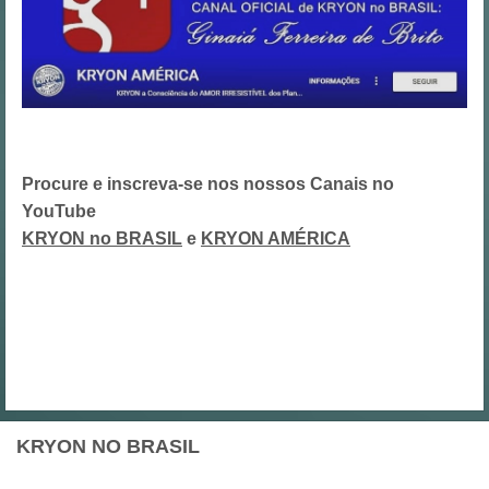
Procure e inscreva-se nos nossos Canais no
YouTube
KRYON no BRASIL
e
KRYON AMÉRICA
KRYON NO BRASIL