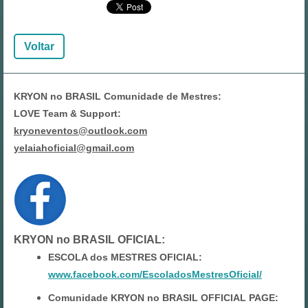
Voltar
KRYON no BRASIL Comunidade de Mestres:
LOVE Team & Support:
kryoneventos@outlook.com
yelaiahoficial@gmail.com
KRYON no BRASIL OFICIAL
:
ESCOLA dos MESTRES OFICIAL:
www.facebook.com/EscoladosMestresOficial/
Comunidade KRYON no BRASIL OFFICIAL PAGE: