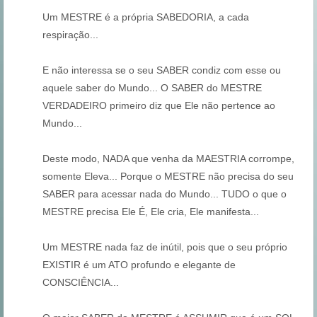
Um MESTRE é a própria SABEDORIA, a cada
respiração...
E não interessa se o seu SABER condiz com esse ou
aquele saber do Mundo... O SABER do MESTRE
VERDADEIRO primeiro diz que Ele não pertence ao
Mundo...
Deste modo, NADA que venha da MAESTRIA corrompe,
somente Eleva... Porque o MESTRE não precisa do seu
SABER para acessar nada do Mundo... TUDO o que o
MESTRE precisa Ele É, Ele cria, Ele manifesta...
Um MESTRE nada faz de inútil, pois que o seu próprio
EXISTIR é um ATO profundo e elegante de
CONSCIÊNCIA...