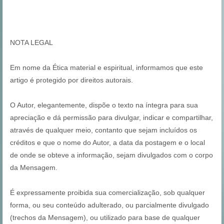
NOTA LEGAL
Em nome da Ética material e espiritual, informamos que este
artigo é protegido por direitos autorais.
O Autor, elegantemente, dispõe o texto na íntegra para sua
apreciação e dá permissão para divulgar, indicar e compartilhar,
através de qualquer meio, contanto que sejam incluídos os
créditos e que o nome do Autor, a data da postagem e o local
de onde se obteve a informação, sejam divulgados com o corpo
da Mensagem.
É expressamente proibida sua comercialização, sob qualquer
forma, ou seu conteúdo adulterado, ou parcialmente divulgado
(trechos da Mensagem), ou utilizado para base de qualquer