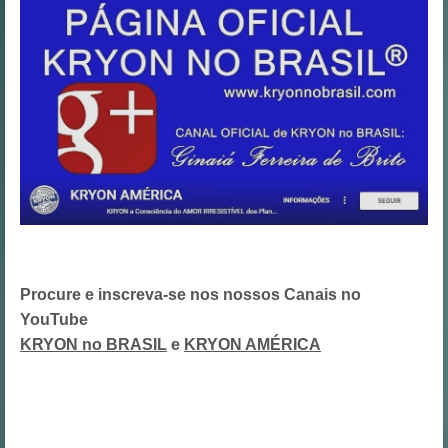
Procure e inscreva-se nos nossos Canais no
YouTube
KRYON no BRASIL
e
KRYON AMÉRICA