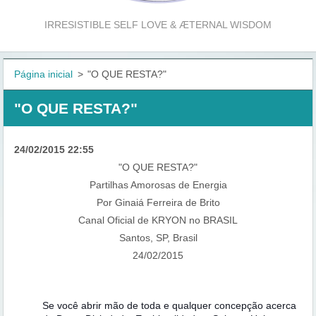
IRRESISTIBLE SELF LOVE & ÆTERNAL WISDOM
Página inicial
>
"O QUE RESTA?"
"O QUE RESTA?"
24/02/2015 22:55
"O QUE RESTA?"
Partilhas Amorosas de Energia
Por Ginaiá Ferreira de Brito
Canal Oficial de KRYON no BRASIL
Santos, SP, Brasil
24/02/2015
Se você abrir mão de toda e qualquer concepção acerca