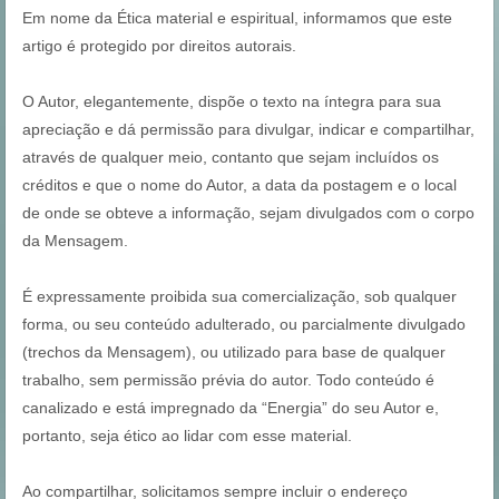
Em nome da Ética material e espiritual, informamos que este
artigo é protegido por direitos autorais.
O Autor, elegantemente, dispõe o texto na íntegra para sua
apreciação e dá permissão para divulgar, indicar e compartilhar,
através de qualquer meio, contanto que sejam incluídos os
créditos e que o nome do Autor, a data da postagem e o local
de onde se obteve a informação, sejam divulgados com o corpo
da Mensagem.
É expressamente proibida sua comercialização, sob qualquer
forma, ou seu conteúdo adulterado, ou parcialmente divulgado
(trechos da Mensagem), ou utilizado para base de qualquer
trabalho, sem permissão prévia do autor. Todo conteúdo é
canalizado e está impregnado da “Energia” do seu Autor e,
portanto, seja ético ao lidar com esse material.
Ao compartilhar, solicitamos sempre incluir o endereço