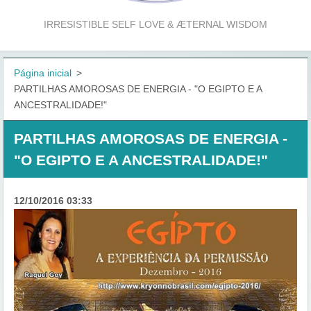
IRRESISTIBLE SELF LOVE & ÆTERNAL WISDOM
Página inicial
>
PARTILHAS AMOROSAS DE ENERGIA - "O EGIPTO E A
ANCESTRALIDADE!"
PARTILHAS AMOROSAS DE ENERGIA -
"O EGIPTO E A ANCESTRALIDADE!"
12/10/2016 03:33