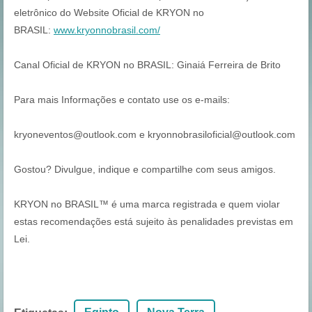
eletrônico do Website Oficial de KRYON no
BRASIL:
www.kryonnobrasil.com/
Canal Oficial de KRYON no BRASIL: Ginaiá Ferreira de Brito
Para mais Informações e contato use os e-mails:
kryoneventos@outlook.com e kryonnobrasiloficial@outlook.com
Gostou? Divulgue, indique e compartilhe com seus amigos.
KRYON no BRASIL™ é uma marca registrada e quem violar
estas recomendações está sujeito às penalidades previstas em
Lei.