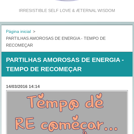
IRRESISTIBLE SELF LOVE & ÆTERNAL WISDOM
Página inicial
>
PARTILHAS AMOROSAS DE ENERGIA - TEMPO DE
RECOMEÇAR
PARTILHAS AMOROSAS DE ENERGIA -
TEMPO DE RECOMEÇAR
14/03/2016 14:14