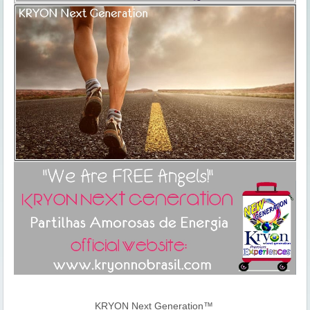
KRYON Next Generation™