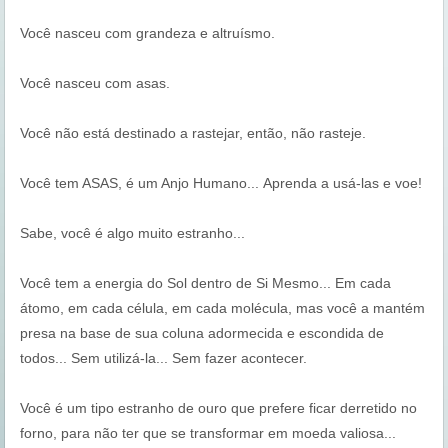
Você nasceu com grandeza e altruísmo.
Você nasceu com asas.
Você não está destinado a rastejar, então, não rasteje.
Você tem ASAS, é um Anjo Humano... Aprenda a usá-las e voe!
Sabe, você é algo muito estranho...
Você tem a energia do Sol dentro de Si Mesmo... Em cada
átomo, em cada célula, em cada molécula, mas você a mantém
presa na base de sua coluna adormecida e escondida de
todos... Sem utilizá-la... Sem fazer acontecer.
Você é um tipo estranho de ouro que prefere ficar derretido no
forno, para não ter que se transformar em moeda valiosa...