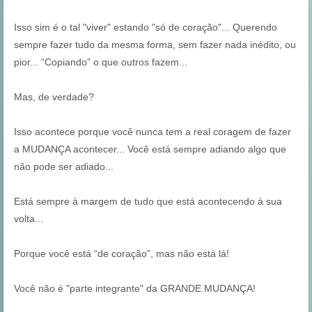
Isso sim é o tal "viver" estando "só de coração"... Querendo
sempre fazer tudo da mesma forma, sem fazer nada inédito, ou
pior... “Copiando” o que outros fazem...
Mas, de verdade?
Isso acontece porque você nunca tem a real coragem de fazer
a MUDANÇA acontecer... Você está sempre adiando algo que
não pode ser adiado...
Está sempre à margem de tudo que está acontecendo à sua
volta...
Porque você está “de coração”, mas não está lá!
Você não é "parte integrante" da GRANDE MUDANÇA!