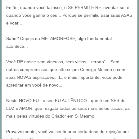
Então, quando você faz isso, e SE PERMITE RE inventar-se, é
quando você ganha o céu... Porque se permitiu usar suas ASAS
e voar...
Sabe? Depois da METAMORFOSE, algo fundamental
acontece...
Você RE nasce sem vínculos, sem vícios, "zerado"... Sem
outros compromissos que não sejam Consigo Mesmo e com
suas NOVAS aspirações... E, o mais importante, você pode
acreditar em você de novo...
Neste NOVO EU - o seu EU AUTÊNTICO - que é um SER de
LUZ e AMOR, que resgata todos os seus mais belos traços, as
mais belas virtudes do Criador em Si Mesmo.
Provavelmente, você vai sentir uma certa dose de rejeição por