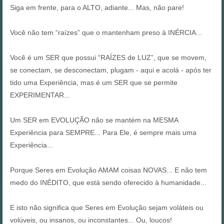
Siga em frente, para o ALTO, adiante... Mas, não pare!
Você não tem “raízes” que o mantenham preso à INÉRCIA...
Você é um SER que possui “RAÍZES de LUZ”, que se movem,
se conectam, se desconectam, plugam - aqui e acolá - após ter
tido uma Experiência, mas é um SER que se permite
EXPERIMENTAR...
Um SER em EVOLUÇÃO não se mantém na MESMA
Experiência para SEMPRE... Para Ele, é sempre mais uma
Experiência...
Porque Seres em Evolução AMAM coisas NOVAS... E não tem
medo do INÉDITO, que está sendo oferecido à humanidade...
E isto não significa que Seres em Evolução sejam voláteis ou
volúveis, ou insanos, ou inconstantes... Ou, loucos!