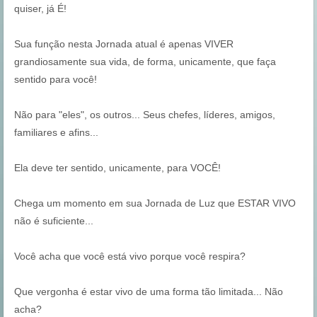
quiser, já É!
Sua função nesta Jornada atual é apenas VIVER
grandiosamente sua vida, de forma, unicamente, que faça
sentido para você!
Não para "eles", os outros... Seus chefes, líderes, amigos,
familiares e afins...
Ela deve ter sentido, unicamente, para VOCÊ!
Chega um momento em sua Jornada de Luz que ESTAR VIVO
não é suficiente...
Você acha que você está vivo porque você respira?
Que vergonha é estar vivo de uma forma tão limitada... Não
acha?