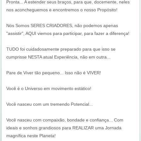
Pronta... A estender seus braços, para que, docemente, neles
nos aconcheguemos e encontremos o nosso Propósito!
Nós Somos SERES CRIADORES, não podemos apenas
"assistir", AQUI viemos para participar, para fazer a diferença!
TUDO foi cuidadosamente preparado para que isso se
cumprisse NESTA atual Experiência, não em outra...
Pare de Viver tão pequeno... Isso não é VIVER!
Você é o Universo em movimento estático!
Você nasceu com um tremendo Potencial...
Você nasceu com compaixão, bondade e confiança... Com
ideais e sonhos grandiosos para REALIZAR uma Jornada
magnífica neste Planeta!