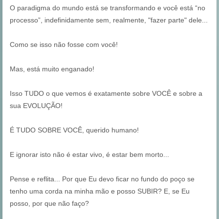
O paradigma do mundo está se transformando e você está “no
processo”, indefinidamente sem, realmente, "fazer parte" dele...
Como se isso não fosse com você!
Mas, está muito enganado!
Isso TUDO o que vemos é exatamente sobre VOCÊ e sobre a
sua EVOLUÇÃO!
É TUDO SOBRE VOCÊ, querido humano!
E ignorar isto não é estar vivo, é estar bem morto...
Pense e reflita... Por que Eu devo ficar no fundo do poço se
tenho uma corda na minha mão e posso SUBIR? E, se Eu
posso, por que não faço?