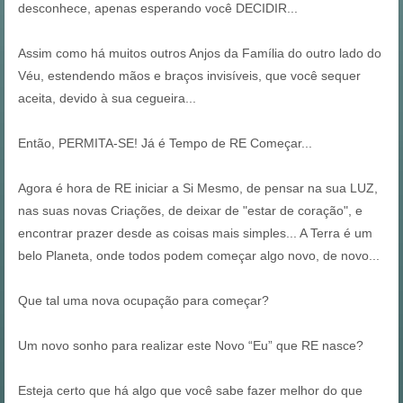
desconhece, apenas esperando você DECIDIR...
Assim como há muitos outros Anjos da Família do outro lado do
Véu, estendendo mãos e braços invisíveis, que você sequer
aceita, devido à sua cegueira...
Então, PERMITA-SE! Já é Tempo de RE Começar...
Agora é hora de RE iniciar a Si Mesmo, de pensar na sua LUZ,
nas suas novas Criações, de deixar de "estar de coração", e
encontrar prazer desde as coisas mais simples... A Terra é um
belo Planeta, onde todos podem começar algo novo, de novo...
Que tal uma nova ocupação para começar?
Um novo sonho para realizar este Novo “Eu” que RE nasce?
Esteja certo que há algo que você sabe fazer melhor do que