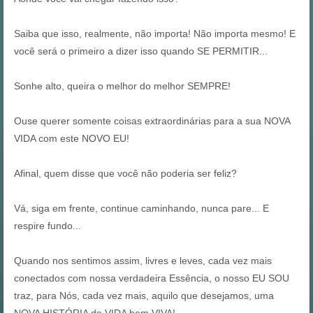
Saiba que isso, realmente, não importa! Não importa mesmo! E
você será o primeiro a dizer isso quando SE PERMITIR...
Sonhe alto, queira o melhor do melhor SEMPRE!
Ouse querer somente coisas extraordinárias para a sua NOVA
VIDA com este NOVO EU!
Afinal, quem disse que você não poderia ser feliz?
Vá, siga em frente, continue caminhando, nunca pare... E
respire fundo...
Quando nos sentimos assim, livres e leves, cada vez mais
conectados com nossa verdadeira Essência, o nosso EU SOU
traz, para Nós, cada vez mais, aquilo que desejamos, uma