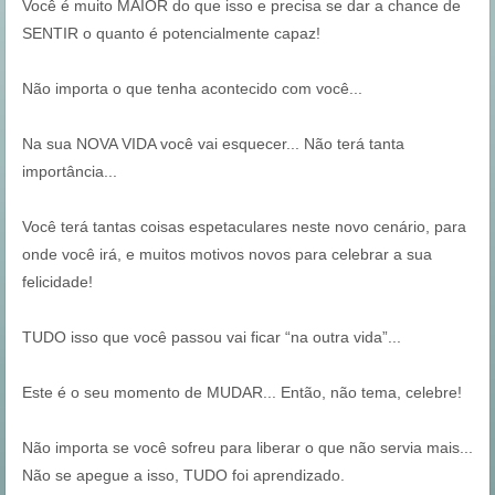
Você é muito MAIOR do que isso e precisa se dar a chance de
SENTIR o quanto é potencialmente capaz!
Não importa o que tenha acontecido com você...
Na sua NOVA VIDA você vai esquecer... Não terá tanta
importância...
Você terá tantas coisas espetaculares neste novo cenário, para
onde você irá, e muitos motivos novos para celebrar a sua
felicidade!
TUDO isso que você passou vai ficar “na outra vida”...
Este é o seu momento de MUDAR... Então, não tema, celebre!
Não importa se você sofreu para liberar o que não servia mais...
Não se apegue a isso, TUDO foi aprendizado.