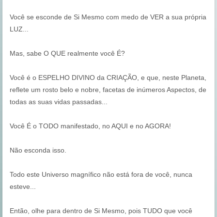
Você se esconde de Si Mesmo com medo de VER a sua própria
LUZ...
Mas, sabe O QUE realmente você É?
Você é o ESPELHO DIVINO da CRIAÇÃO, e que, neste Planeta,
reflete um rosto belo e nobre, facetas de inúmeros Aspectos, de
todas as suas vidas passadas...
Você É o TODO manifestado, no AQUI e no AGORA!
Não esconda isso.
Todo este Universo magnífico não está fora de você, nunca
esteve...
Então, olhe para dentro de Si Mesmo, pois TUDO que você