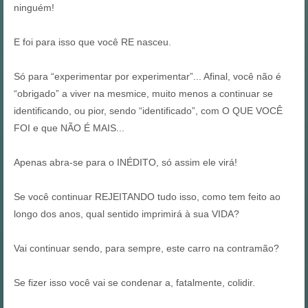
ninguém!
E foi para isso que você RE nasceu.
Só para “experimentar por experimentar”... Afinal, você não é
“obrigado” a viver na mesmice, muito menos a continuar se
identificando, ou pior, sendo “identificado”, com O QUE VOCÊ
FOI e que NÃO É MAIS...
Apenas abra-se para o INÉDITO, só assim ele virá!
Se você continuar REJEITANDO tudo isso, como tem feito ao
longo dos anos, qual sentido imprimirá à sua VIDA?
Vai continuar sendo, para sempre, este carro na contramão?
Se fizer isso você vai se condenar a, fatalmente, colidir.