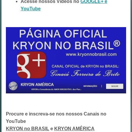
Acesse nossos Vídeos no
GOOGLE+ e
YouTube
Procure e inscreva-se nos nossos Canais no
YouTube
KRYON no BRASIL
e
KRYON AMÉRICA