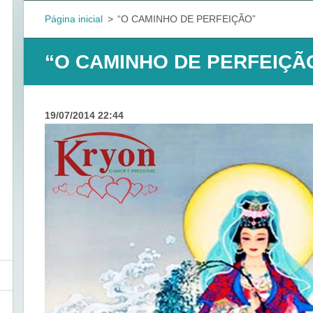
Página inicial
>
“O CAMINHO DE PERFEIÇÃO”
“O CAMINHO DE PERFEIÇÃ
19/07/2014 22:44