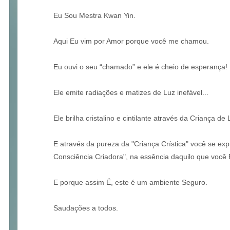
Eu Sou Mestra Kwan Yin.
Aqui Eu vim por Amor porque você me chamou.
Eu ouvi o seu “chamado” e ele é cheio de esperança!
Ele emite radiações e matizes de Luz inefável...
Ele brilha cristalino e cintilante através da Criança de 
E através da pureza da "Criança Crística" você se exp
Consciência Criadora", na essência daquilo que você 
E porque assim É, este é um ambiente Seguro.
Saudações a todos.