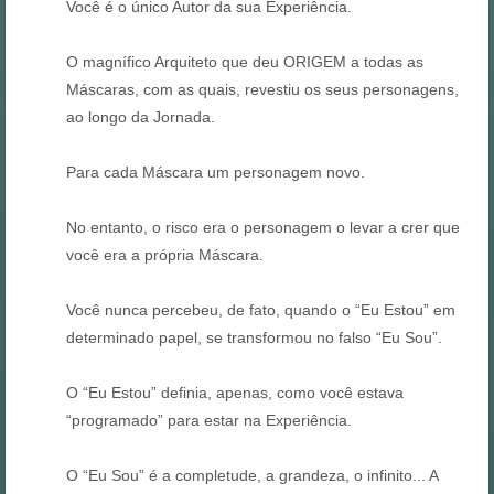
Você é o único Autor da sua Experiência.
O magnífico Arquiteto que deu ORIGEM a todas as
Máscaras, com as quais, revestiu os seus personagens,
ao longo da Jornada.
Para cada Máscara um personagem novo.
No entanto, o risco era o personagem o levar a crer que
você era a própria Máscara.
Você nunca percebeu, de fato, quando o “Eu Estou” em
determinado papel, se transformou no falso “Eu Sou”.
O “Eu Estou” definia, apenas, como você estava
“programado” para estar na Experiência.
O “Eu Sou” é a completude, a grandeza, o infinito... A