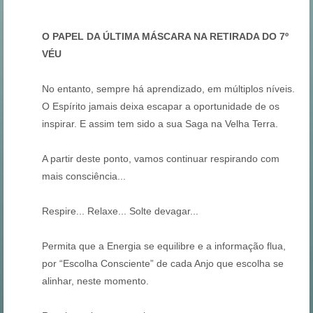
O PAPEL DA ÚLTIMA MÁSCARA NA RETIRADA DO 7º
VÉU
No entanto, sempre há aprendizado, em múltiplos níveis.
O Espírito jamais deixa escapar a oportunidade de os
inspirar. E assim tem sido a sua Saga na Velha Terra.
A partir deste ponto, vamos continuar respirando com
mais consciência...
Respire... Relaxe... Solte devagar...
Permita que a Energia se equilibre e a informação flua,
por “Escolha Consciente” de cada Anjo que escolha se
alinhar, neste momento.