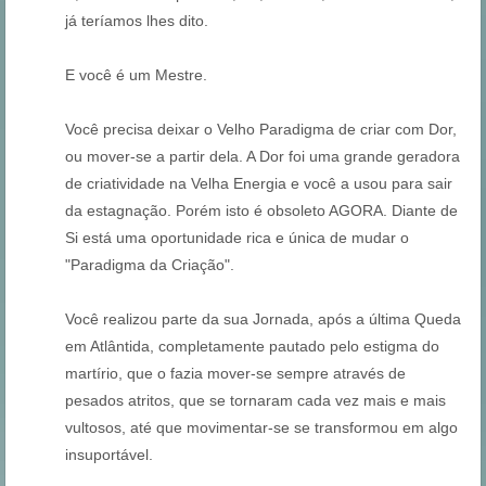
já teríamos lhes dito.
E você é um Mestre.
Você precisa deixar o Velho Paradigma de criar com Dor,
ou mover-se a partir dela. A Dor foi uma grande geradora
de criatividade na Velha Energia e você a usou para sair
da estagnação. Porém isto é obsoleto AGORA. Diante de
Si está uma oportunidade rica e única de mudar o
"Paradigma da Criação".
Você realizou parte da sua Jornada, após a última Queda
em Atlântida, completamente pautado pelo estigma do
martírio, que o fazia mover-se sempre através de
pesados atritos, que se tornaram cada vez mais e mais
vultosos, até que movimentar-se se transformou em algo
insuportável.