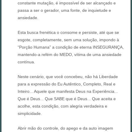
constante mutação, é impossível de ser alcançado e
passa a ser o gerador, uma fonte, de inquietude e
ansiedade.
Esta busca frenética o consome e persiste, até que se
esgote, completamente, sem uma solução, impondo à
“Porção Humana” a condição de eterna INSEGURANÇA,
mantendo-a refém do MEDO, vítima de uma ansiedade
contínua.
Neste cenário, que você concebeu, não há Liberdade
para a expressão do Eu Autêntico, Completo, Real e
Inteiro... Aquele que manifesta Deus na Experiência...
Que é Deus... Que SABE que é Deus... Que aceita e
acolhe, esta condição, com alegria verdadeira e
simplicidade.
Abrir mão do controle, do apego e da auto imagem