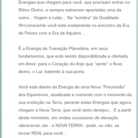
Energias que chegam para você, que precisam entrar no
Ritmo Divino, e sempre estiveram apartadas uma da
outra... Virgem e Leão... Na "sombra" da Dualidade
IN+consciente você está exatamente no encontro da Era
de Peixes com a Era de Aquário...
É a Energia da Transição Planetária, em seus
fundamentos, que está sendo disponibilizada e ofertada
em Amor, para o Coração do Anjo que “sente” o fluxo
divino, o Lar, batendo à sua porta.
Você está diante da Energia de uma Nova “Precessão”
dos Equinócios, atualizada e coerente com o momento da
sua evolução na Terra, perante estas Energias que agora
chegam à Nova Terra, que você tanto desejou... E a partir
deste momento, em ondas sucessivas de elevação
vibracional, ela - a NOVA TERRA - pode, ou não, se
tornar REAL para você...