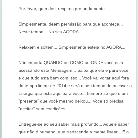
Por favor, queridos, respires profundamente...
Simplesmente, deem permissão para que aconteça...
Neste tempo... No seu AGORA...
Relaxem e soltem... Simplesmente esteja no AGORA...
Não importa QUANDO ou COMO ou ONDE você está
acessando esta Mensagem... Saiba que ela é para você
e que tudo está bem com isso... Você vai voltar aqui fora
do tempo linear de 2014 e será o seu tempo de acessar a
Energia que está aqui para você... Lembre-se que é um
"presente" que você mesmo deixou... Você só precisa
"aceitar" sem condições.
Entregue-se ao seu saber mais profundo... Aquele saber
que não é humano, que transcende a mente linear... É o