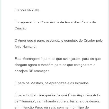
Eu Sou KRYON.
Eu represento a Consciência de Amor dos Planos da
Criação.
O Amor que é puro, essencial e genuíno, do Criador pelo
Anjo Humano.
Esta Mensagem é para os que avançaram, para os que
chegam agora e também para os que estagnaram e
desejam RE+começar.
É para os Mestres, os Aprendizes e os Iniciados.
É para todo aquele que sente que É um Anjo travestido
de "Humano", caminhando sobre a Terra, e que deseja
em Intenção Pura, ou seja, sem nenhum tipo de