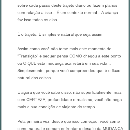
sobre cada passo deste trajeto diário ou fazem planos
com relação a isso... É um contexto normal... A criança
faz isso todos os dias...
É o trajeto. É simples e natural que seja assim.
Assim como você não teme mais este momento de
“Transição” e sequer pensa COMO chegou a este ponto
ou O QUE esta mudança acarretará em sua vida...
Simplesmente, porque você compreendeu que é o fluxo
natural das coisas.
E agora que você sabe disso, não superficialmente, mas
com CERTEZA, profundidade e realismo, você não nega
mais a sua condição de viajante do tempo.
Pela primeira vez, desde que isso começou, você sente
como natural e comum enfrentar o desafio da MUDANÇA.