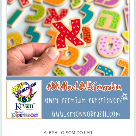
ALEPH : O SOM DO LAR