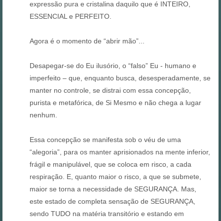
expressão pura e cristalina daquilo que é INTEIRO,
ESSENCIAL e PERFEITO.
Agora é o momento de “abrir mão”...
Desapegar-se do Eu ilusório, o “falso” Eu - humano e
imperfeito – que, enquanto busca, desesperadamente, se
manter no controle, se distrai com essa concepção,
purista e metafórica, de Si Mesmo e não chega a lugar
nenhum.
Essa concepção se manifesta sob o véu de uma
“alegoria”, para os manter aprisionados na mente inferior,
frágil e manipulável, que se coloca em risco, a cada
respiração. E, quanto maior o risco, a que se submete,
maior se torna a necessidade de SEGURANÇA. Mas,
este estado de completa sensação de SEGURANÇA,
sendo TUDO na matéria transitório e estando em