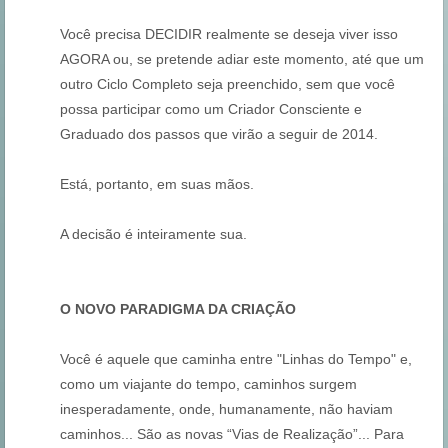
Você precisa DECIDIR realmente se deseja viver isso
AGORA ou, se pretende adiar este momento, até que um
outro Ciclo Completo seja preenchido, sem que você
possa participar como um Criador Consciente e
Graduado dos passos que virão a seguir de 2014.
Está, portanto, em suas mãos.
A decisão é inteiramente sua.
O NOVO PARADIGMA DA CRIAÇÃO
Você é aquele que caminha entre "Linhas do Tempo" e,
como um viajante do tempo, caminhos surgem
inesperadamente, onde, humanamente, não haviam
caminhos... São as novas “Vias de Realização”... Para