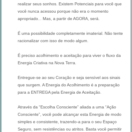
realizar seus sonhos. Existem Potenciais para você que
você nunca acessou porque não era o momento
apropriado... Mas, a partir de AGORA, será.
É uma possibilidade completamente imaterial. Não tente
racionalizar com isso de modo algum.
É preciso acolhimento e aceitação para viver o fluxo da
Energia Criativa na Nova Terra.
Entregue-se ao seu Coração e seja sensível aos sinais
que surgem. A Energia do Acolhimento é a preparação
para a ENTREGA pela Energia de Aceitação.
Através da “Escolha Consciente” aliada a uma “Ação
Consciente”, você pode alcançar esta Energia de modo
simples e consistente, trazendo-a para o seu Espaço
Seguro, sem resistências ou atritos. Basta você permitir