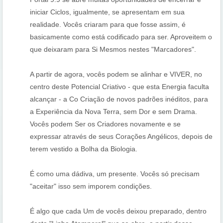
iniciar Ciclos, igualmente, se apresentam em sua
realidade. Vocês criaram para que fosse assim, é
basicamente como está codificado para ser. Aproveitem o
que deixaram para Si Mesmos nestes "Marcadores".
A partir de agora, vocês podem se alinhar e VIVER, no
centro deste Potencial Criativo - que esta Energia faculta
alcançar - a Co Criação de novos padrões inéditos, para
a Experiência da Nova Terra, sem Dor e sem Drama.
Vocês podem Ser os Criadores novamente e se
expressar através de seus Corações Angélicos, depois de
terem vestido a Bolha da Biologia.
É como uma dádiva, um presente. Vocês só precisam
"aceitar" isso sem imporem condições.
É algo que cada Um de vocês deixou preparado, dentro