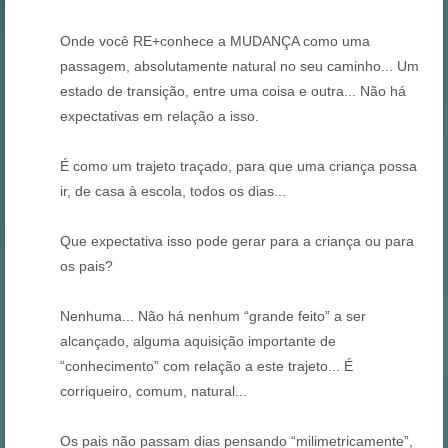
Onde você RE+conhece a MUDANÇA como uma
passagem, absolutamente natural no seu caminho... Um
estado de transição, entre uma coisa e outra... Não há
expectativas em relação a isso.
É como um trajeto traçado, para que uma criança possa
ir, de casa à escola, todos os dias...
Que expectativa isso pode gerar para a criança ou para
os pais?
Nenhuma... Não há nenhum “grande feito” a ser
alcançado, alguma aquisição importante de
“conhecimento” com relação a este trajeto... É
corriqueiro, comum, natural...
Os pais não passam dias pensando “milimetricamente”,