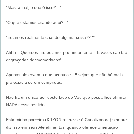
"Mas, afinal, o que é isso?..."
"O que estamos criando aqui?..."
"Estamos realmente criando alguma coisa???"
Ahhh... Queridos, Eu os amo, profundamente... E vocês são tão
engraçados desmemoriados!
Apenas observem o que acontece...E vejam que não há mais
profecias a serem cumpridas...
Não há um único Ser deste lado do Véu que possa lhes afirmar
NADA nesse sentido.
Esta minha parceira (KRYON refere-se à Canalizadora) sempre
diz isso em seus Atendimentos, quando oferece orientação