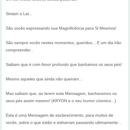
Sintam o Lar...
São vocês expressando sua Magnificência para Si Mesmos!
São sempre vocês nestes momentos, queridos... E um dia irão
compreender...
Saibam que é com Amor profundo que banhamos os seus pés!
Mesmo aqueles que ainda não queiram...
Mas saibam que, ao lerem esta Mensagem, banharemos os
seus pés assim mesmo! (KRYON e o seu humor cósmico...)
Esta é uma Mensagem de esclarecimento, para muitos de
vocês, sobre o que estão e estiveram passando ultimamente...