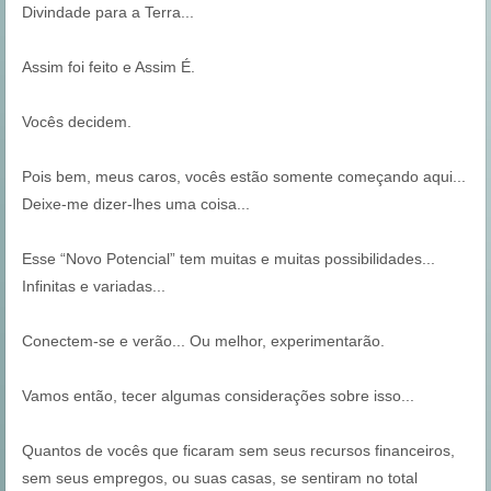
Divindade para a Terra...
Assim foi feito e Assim É.
Vocês decidem.
Pois bem, meus caros, vocês estão somente começando aqui...
Deixe-me dizer-lhes uma coisa...
Esse “Novo Potencial” tem muitas e muitas possibilidades...
Infinitas e variadas...
Conectem-se e verão... Ou melhor, experimentarão.
Vamos então, tecer algumas considerações sobre isso...
Quantos de vocês que ficaram sem seus recursos financeiros,
sem seus empregos, ou suas casas, se sentiram no total