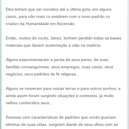
Eles tinham que ser sorvidos até a última gota, em alguns
casos, para não mais co existirem com o novo padrão co
criativo da Humanidade em Ascensão.
Então, muitos de vocês, talvez, tenham perdido todas as bases
materiais que davam sustentação à vida na matéria.
Alguns experimentaram a perda de seus pares, de suas
famílias consanguíneas, seus empregos, suas casas, seus
negócios, seus padrões de fé religiosa...
Alguns se moveram para outras terras e para outros sonhos, e
ainda assim foram surgindo situações e contextos, já muito
velhos conhecidos seus...
Pessoas com características de padrões que vocês queriam
eliminar de suas vidas, surgiram diante de seus olhos com as