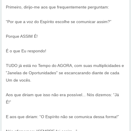
Primeiro, dirijo-me aos que frequentemente perguntam:
“Por que a voz do Espírito escolhe se comunicar assim?”
Porque ASSIM É!
É o que Eu respondo!
TUDO já está no Tempo do AGORA, com suas multiplicidades e
"Janelas de Oportunidades" se escancarando diante de cada
Um de vocês.
Aos que diriam que isso não era possível... Nós dizemos: “Já
É!”
E aos que diriam: “O Espírito não se comunica dessa forma!”