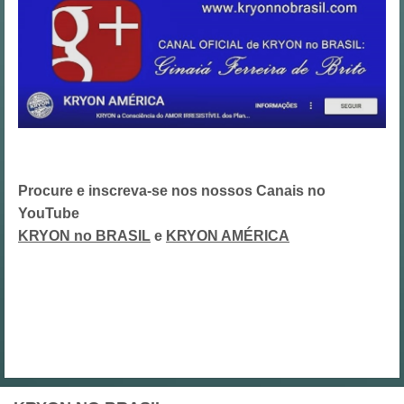
Procure e inscreva-se nos nossos Canais no
YouTube
KRYON no BRASIL
e
KRYON AMÉRICA