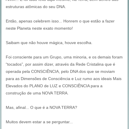
estruturas atômicas do seu DNA.
Então, apenas celebrem isso... Honrem o que estão a fazer
neste Planeta neste exato momento!
Saibam que não houve mágica, houve escolha.
Foi consciente para um Grupo, uma minoria, e os demais foram
“tocados”, por assim dizer, através da Rede Cristalina que é
operada pela CONSCIÊNCIA, pelo DNA dos que se moviam
para as Dimensões de Consciência e Luz rumo aos ideais Mais
Elevados do PLANO de LUZ e CONSCIÊNCIA para a
construção de uma NOVA TERRA.
Mas, afinal... O que é a NOVA TERRA?
Muitos devem estar a se perguntar...