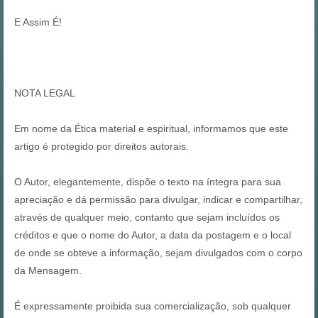
E Assim É!
NOTA LEGAL
Em nome da Ética material e espiritual, informamos que este
artigo é protegido por direitos autorais.
O Autor, elegantemente, dispõe o texto na íntegra para sua
apreciação e dá permissão para divulgar, indicar e compartilhar,
através de qualquer meio, contanto que sejam incluídos os
créditos e que o nome do Autor, a data da postagem e o local
de onde se obteve a informação, sejam divulgados com o corpo
da Mensagem.
É expressamente proibida sua comercialização, sob qualquer