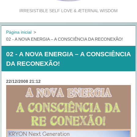
IRRESISTIBLE SELF LOVE & ÆTERNAL WISDOM
Página inicial
>
02 - A NOVA ENERGIA – A CONSCIÊNCIA DA RECONEXÃO!
02 - A NOVA ENERGIA – A CONSCIÊNCIA
DA RECONEXÃO!
22/12/2008 21:12