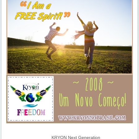
KRYON Next Generation