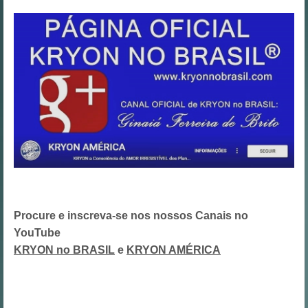
Procure e inscreva-se nos nossos Canais no
YouTube
KRYON no BRASIL
e
KRYON AMÉRICA