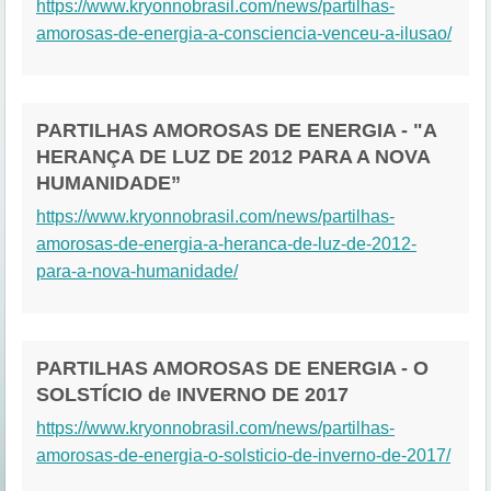
https://www.kryonnobrasil.com/news/partilhas-
amorosas-de-energia-a-consciencia-venceu-a-ilusao/
PARTILHAS AMOROSAS DE ENERGIA - "A
HERANÇA DE LUZ DE 2012 PARA A NOVA
HUMANIDADE”
https://www.kryonnobrasil.com/news/partilhas-
amorosas-de-energia-a-heranca-de-luz-de-2012-
para-a-nova-humanidade/
PARTILHAS AMOROSAS DE ENERGIA - O
SOLSTÍCIO de INVERNO DE 2017
https://www.kryonnobrasil.com/news/partilhas-
amorosas-de-energia-o-solsticio-de-inverno-de-2017/