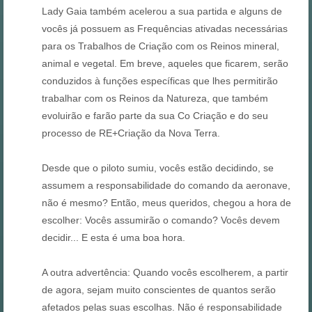
Lady Gaia também acelerou a sua partida e alguns de
vocês já possuem as Frequências ativadas necessárias
para os Trabalhos de Criação com os Reinos mineral,
animal e vegetal. Em breve, aqueles que ficarem, serão
conduzidos à funções específicas que lhes permitirão
trabalhar com os Reinos da Natureza, que também
evoluirão e farão parte da sua Co Criação e do seu
processo de RE+Criação da Nova Terra.
Desde que o piloto sumiu, vocês estão decidindo, se
assumem a responsabilidade do comando da aeronave,
não é mesmo? Então, meus queridos, chegou a hora de
escolher: Vocês assumirão o comando? Vocês devem
decidir... E esta é uma boa hora.
A outra advertência: Quando vocês escolherem, a partir
de agora, sejam muito conscientes de quantos serão
afetados pelas suas escolhas. Não é responsabilidade