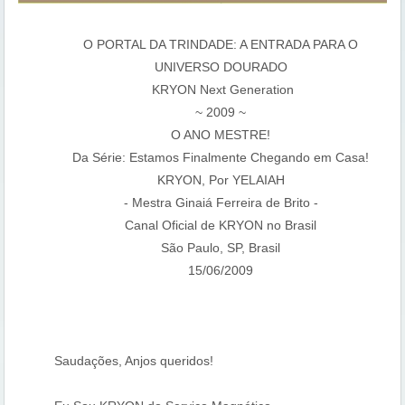
O PORTAL DA TRINDADE: A ENTRADA PARA O
UNIVERSO DOURADO
KRYON Next Generation
~ 2009 ~
O ANO MESTRE!
Da Série: Estamos Finalmente Chegando em Casa!
KRYON, Por YELAIAH
- Mestra Ginaiá Ferreira de Brito -
Canal Oficial de KRYON no Brasil
São Paulo, SP, Brasil
15/06/2009
Saudações, Anjos queridos!