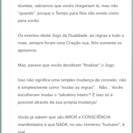
dúvidas, sabíamos que vocês chegariam lá, mas não
"quando", porque o Tempo para Nós não existe como
para vocês.
Os eventos deste Jogo da Dualidade, as regras e tudo o
mais, sempre foram uma Criação sua, Nós somente os
apoiamos.
Mas, parece que vocês decidiram "finalizar" o Jogo.
Isso não significa uma simples mudança de conceito, não
é simplesmente como "mudar as regras"... Não... Vocês
escolheram mudar o "tabuleiro inteiro"! E isso só é
possível através da sua própria mudança!
Vocês já sabem que são AMOR e CONSCIÊNCIA
manifestados e que NADA, no seu Universo "humano", é
real.