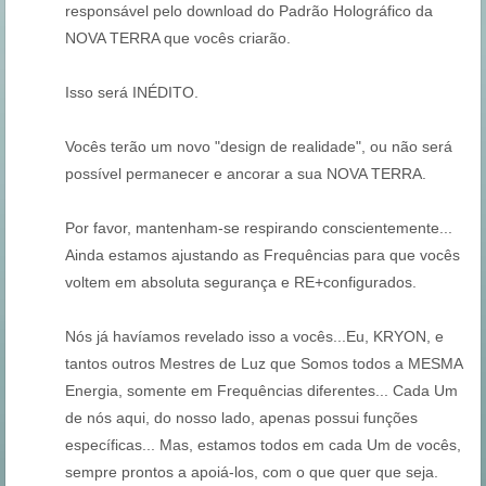
responsável pelo download do Padrão Holográfico da
NOVA TERRA que vocês criarão.
Isso será INÉDITO.
Vocês terão um novo "design de realidade", ou não será
possível permanecer e ancorar a sua NOVA TERRA.
Por favor, mantenham-se respirando conscientemente...
Ainda estamos ajustando as Frequências para que vocês
voltem em absoluta segurança e RE+configurados.
Nós já havíamos revelado isso a vocês...Eu, KRYON, e
tantos outros Mestres de Luz que Somos todos a MESMA
Energia, somente em Frequências diferentes... Cada Um
de nós aqui, do nosso lado, apenas possui funções
específicas... Mas, estamos todos em cada Um de vocês,
sempre prontos a apoiá-los, com o que quer que seja.