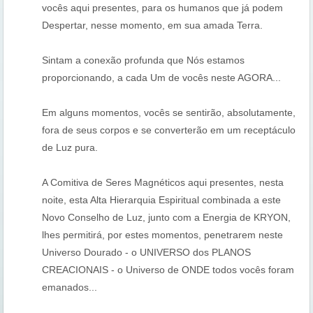
vocês aqui presentes, para os humanos que já podem
Despertar, nesse momento, em sua amada Terra.
Sintam a conexão profunda que Nós estamos
proporcionando, a cada Um de vocês neste AGORA...
Em alguns momentos, vocês se sentirão, absolutamente,
fora de seus corpos e se converterão em um receptáculo
de Luz pura.
A Comitiva de Seres Magnéticos aqui presentes, nesta
noite, esta Alta Hierarquia Espiritual combinada a este
Novo Conselho de Luz, junto com a Energia de KRYON,
lhes permitirá, por estes momentos, penetrarem neste
Universo Dourado - o UNIVERSO dos PLANOS
CREACIONAIS - o Universo de ONDE todos vocês foram
emanados...