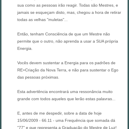
sua como as pessoas irão reagir. Todas são Mestres, e
jamais se esqueçam disto, mas, chegou a hora de retirar
todas as velhas "muletas"...
Então, tenham Consciência de que um Mestre não
permite que o outro, não aprenda a usar a SUA própria
Energia.
Vocês devem sustentar a Energia para os padrões de
RE+Criação da Nova Terra, e não para sustentar o Ego
das pessoas próximas.
Esta advertência encontrará uma ressonância muito
grande com todos aqueles que lerão estas palavras...
E, antes de me despedir, sobre a data de hoje
15/06/2009 - 66.11 - uma Frequência que somada dá
"77" e que representa a Graduação do Mestre de Luz!