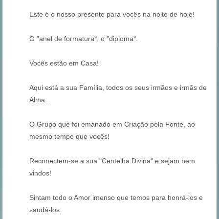
Este é o nosso presente para vocês na noite de hoje!
O "anel de formatura", o "diploma".
Vocês estão em Casa!
Aqui está a sua Família, todos os seus irmãos e irmãs de
Alma...
O Grupo que foi emanado em Criação pela Fonte, ao
mesmo tempo que vocês!
Reconectem-se a sua "Centelha Divina" e sejam bem
vindos!
Sintam todo o Amor imenso que temos para honrá-los e
saudá-los.