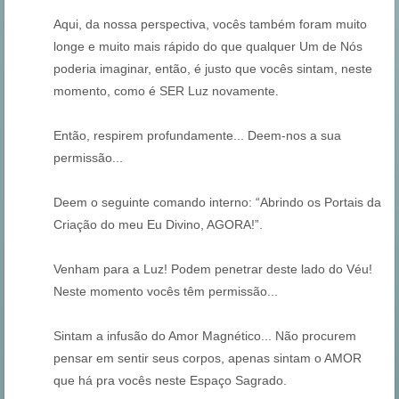
Aqui, da nossa perspectiva, vocês também foram muito
longe e muito mais rápido do que qualquer Um de Nós
poderia imaginar, então, é justo que vocês sintam, neste
momento, como é SER Luz novamente.
Então, respirem profundamente... Deem-nos a sua
permissão...
Deem o seguinte comando interno: “Abrindo os Portais da
Criação do meu Eu Divino, AGORA!”.
Venham para a Luz! Podem penetrar deste lado do Véu!
Neste momento vocês têm permissão...
Sintam a infusão do Amor Magnético... Não procurem
pensar em sentir seus corpos, apenas sintam o AMOR
que há pra vocês neste Espaço Sagrado.