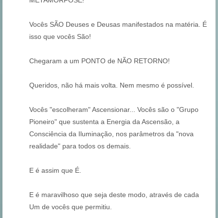
Vocês SÃO Deuses e Deusas manifestados na matéria. É
isso que vocês São!
Chegaram a um PONTO de NÃO RETORNO!
Queridos, não há mais volta. Nem mesmo é possível.
Vocês "escolheram" Ascensionar... Vocês são o "Grupo
Pioneiro" que sustenta a Energia da Ascensão, a
Consciência da Iluminação, nos parâmetros da "nova
realidade" para todos os demais.
E é assim que É.
E é maravilhoso que seja deste modo, através de cada
Um de vocês que permitiu.