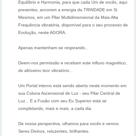
Equilíbrio e Harmonia, para que cada Um de vocês, aqui
presentes, ancorem a energia da TRINDADE em Si
Mesmos, em um Pilar Multidimensional da Mais Alta
Frequência vibratória, disponível para o seu processo de
Evolução, neste AGORA.
Apenas mantenham-se respirando...
Deem-nos permissão e recebam este influxo magnético,
de altíssimo teor vibratório...
Um Portal interno está sendo aberto neste momento em
sua Coluna Ascensional de Luz - seu Pilar Central de
Luz... E a Fusão com seu Eu Superior está se
completando, mais e mais, a cada dia.
De nossa perspectiva, olhamos para vocês e vemos
Seres Divinos, reluzentes, brilhantes.