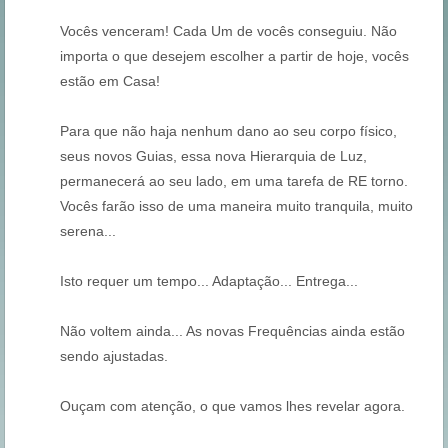
Vocês venceram! Cada Um de vocês conseguiu. Não
importa o que desejem escolher a partir de hoje, vocês
estão em Casa!
Para que não haja nenhum dano ao seu corpo físico,
seus novos Guias, essa nova Hierarquia de Luz,
permanecerá ao seu lado, em uma tarefa de RE torno.
Vocês farão isso de uma maneira muito tranquila, muito
serena...
Isto requer um tempo... Adaptação... Entrega...
Não voltem ainda... As novas Frequências ainda estão
sendo ajustadas.
Ouçam com atenção, o que vamos lhes revelar agora.