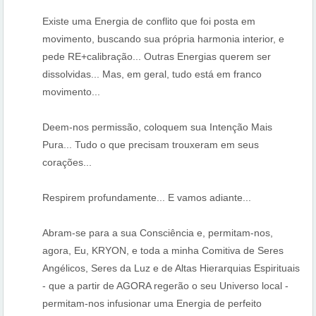
Existe uma Energia de conflito que foi posta em
movimento, buscando sua própria harmonia interior, e
pede RE+calibração... Outras Energias querem ser
dissolvidas... Mas, em geral, tudo está em franco
movimento...
Deem-nos permissão, coloquem sua Intenção Mais
Pura... Tudo o que precisam trouxeram em seus
corações...
Respirem profundamente... E vamos adiante...
Abram-se para a sua Consciência e, permitam-nos,
agora, Eu, KRYON, e toda a minha Comitiva de Seres
Angélicos, Seres da Luz e de Altas Hierarquias Espirituais
- que a partir de AGORA regerão o seu Universo local -
permitam-nos infusionar uma Energia de perfeito