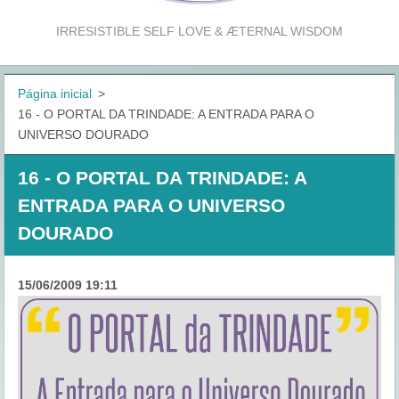
IRRESISTIBLE SELF LOVE & ÆTERNAL WISDOM
Página inicial
>
16 - O PORTAL DA TRINDADE: A ENTRADA PARA O
UNIVERSO DOURADO
16 - O PORTAL DA TRINDADE: A
ENTRADA PARA O UNIVERSO
DOURADO
15/06/2009 19:11