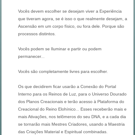
Vocês devem escolher se desejam viver a Experiência
que tiveram agora, se é isso o que realmente desejam, a
Ascensão em um corpo físico, ou fora dele. Porque são
processos distintos.
Vocês podem se Iluminar e partir ou podem
permanecer...
Vocês são completamente livres para escolher.
Os que decidirem ficar usarão a Conexão do Portal
Interno para os Reinos de Luz, para o Universo Dourado
dos Planos Creacionais e terão acesso à Plataforma do
Creacional do Reino Elohínico... Esses receberão mais e
mais Ativações, nos telômeros do seu DNA, e a cada dia
se tornarão mais Mestres Criadores, usando a Maestria
das Criações Material e Espiritual combinadas.