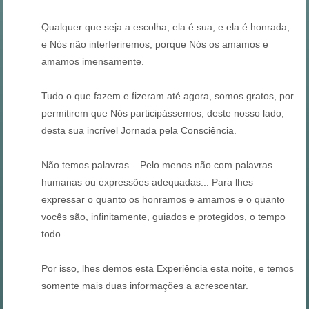
Qualquer que seja a escolha, ela é sua, e ela é honrada,
e Nós não interferiremos, porque Nós os amamos e
amamos imensamente.
Tudo o que fazem e fizeram até agora, somos gratos, por
permitirem que Nós participássemos, deste nosso lado,
desta sua incrível Jornada pela Consciência.
Não temos palavras... Pelo menos não com palavras
humanas ou expressões adequadas... Para lhes
expressar o quanto os honramos e amamos e o quanto
vocês são, infinitamente, guiados e protegidos, o tempo
todo.
Por isso, lhes demos esta Experiência esta noite, e temos
somente mais duas informações a acrescentar.