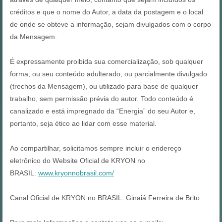
créditos e que o nome do Autor, a data da postagem e o local
de onde se obteve a informação, sejam divulgados com o corpo
da Mensagem.
É expressamente proibida sua comercialização, sob qualquer
forma, ou seu conteúdo adulterado, ou parcialmente divulgado
(trechos da Mensagem), ou utilizado para base de qualquer
trabalho, sem permissão prévia do autor. Todo conteúdo é
canalizado e está impregnado da “Energia” do seu Autor e,
portanto, seja ético ao lidar com esse material.
Ao compartilhar, solicitamos sempre incluir o endereço
eletrônico do Website Oficial de KRYON no
BRASIL:
www.kryonnobrasil.com/
Canal Oficial de KRYON no BRASIL: Ginaiá Ferreira de Brito