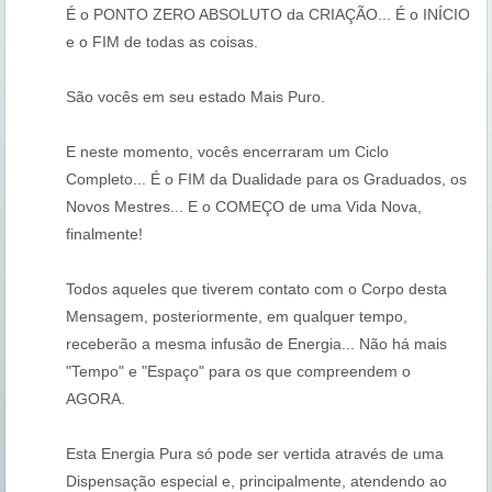
É o PONTO ZERO ABSOLUTO da CRIAÇÃO... É o INÍCIO
e o FIM de todas as coisas.
São vocês em seu estado Mais Puro.
E neste momento, vocês encerraram um Ciclo
Completo... É o FIM da Dualidade para os Graduados, os
Novos Mestres... E o COMEÇO de uma Vida Nova,
finalmente!
Todos aqueles que tiverem contato com o Corpo desta
Mensagem, posteriormente, em qualquer tempo,
receberão a mesma infusão de Energia... Não há mais
"Tempo" e "Espaço" para os que compreendem o
AGORA.
Esta Energia Pura só pode ser vertida através de uma
Dispensação especial e, principalmente, atendendo ao