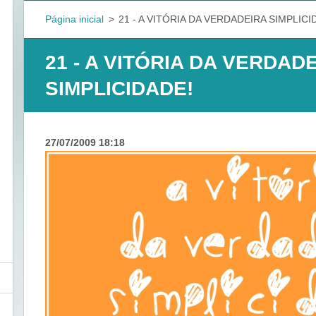
Página inicial
>
21 - A VITÓRIA DA VERDADEIRA SIMPLICI
21 - A VITÓRIA DA VERDAD
SIMPLICIDADE!
27/07/2009 18:18