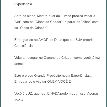
Experiência.
Abra os olhos, Mestre querido... Você precisa voltar a
"ver" com os "Olhos do Criador", e parar de "olhar" com
os "Olhos da Criação".
Entregue-se ao AMOR de Deus que é a SUA própria
Consciência.
Volte a navegar no Oceano do Criador, como você já fez
antes!
Este é o seu Grande Propósito nesta Experiência...
Entregar-se e Aceitar QUEM VOCÊ É!
Você é LUZ, querido! E NADA pode mudar isso. Apenas
aceite.