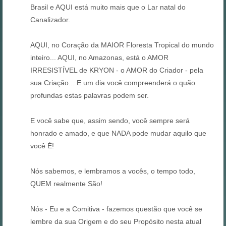
Brasil e AQUI está muito mais que o Lar natal do
Canalizador.
AQUI, no Coração da MAIOR Floresta Tropical do mundo
inteiro... AQUI, no Amazonas, está o AMOR
IRRESISTÍVEL de KRYON - o AMOR do Criador - pela
sua Criação... E um dia você compreenderá o quão
profundas estas palavras podem ser.
E você sabe que, assim sendo, você sempre será
honrado e amado, e que NADA pode mudar aquilo que
você É!
Nós sabemos, e lembramos a vocês, o tempo todo,
QUEM realmente São!
Nós - Eu e a Comitiva - fazemos questão que você se
lembre da sua Origem e do seu Propósito nesta atual