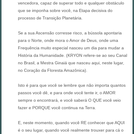
vencedora, capaz de superar todo e qualquer obstáculo
que se imponha sobre você, na Etapa decisiva do
processo de Transição Planetária.
Se a sua Ascensão corresse risco, a bússola apontaria
para o Norte, onde mora o Amor de Deus, onde uma
Frequência muito especial nasceu um dia para mudar a
História da Humanidade. (KRYON refere-se ao seu Canal
no Brasil, a Mestra Ginaiá que nasceu aqui, neste lugar,
no Coração da Floresta Amazônica).
Isto é para que você se lembre que não importa quantos
passos você dê, e para onde você tente ir, o AMOR
sempre o encontrará, e você saberá O QUE você veio
fazer e PORQUE você continua na Terra.
E, neste momento, quando você RE conhecer que AQUI
é o seu lugar, quando você realmente trouxer para cá o