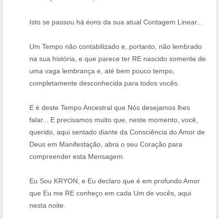
Isto se passou há éons da sua atual Contagem Linear...
Um Tempo não contabilizado e, portanto, não lembrado
na sua história, e que parece ter RE nascido somente de
uma vaga lembrança e, até bem pouco tempo,
completamente desconhecida para todos vocês.
E é deste Tempo Ancestral que Nós desejamos lhes
falar... E precisamos muito que, neste momento, você,
querido, aqui sentado diante da Consciência do Amor de
Deus em Manifestação, abra o seu Coração para
compreender esta Mensagem.
Eu Sou KRYON, e Eu declaro que é em profundo Amor
que Eu me RE conheço em cada Um de vocês, aqui
nesta noite.