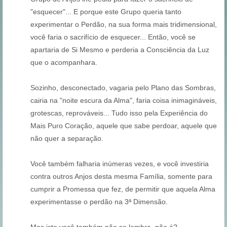
"esquecer"... E porque este Grupo queria tanto
experimentar o Perdão, na sua forma mais tridimensional,
você faria o sacrifício de esquecer... Então, você se
apartaria de Si Mesmo e perderia a Consciência da Luz
que o acompanhara.
Sozinho, desconectado, vagaria pelo Plano das Sombras,
cairia na "noite escura da Alma", faria coisa inimagináveis,
grotescas, reprováveis... Tudo isso pela Experiência do
Mais Puro Coração, aquele que sabe perdoar, aquele que
não quer a separação.
Você também falharia inúmeras vezes, e você investiria
contra outros Anjos desta mesma Família, somente para
cumprir a Promessa que fez, de permitir que aquela Alma
experimentasse o perdão na 3ª Dimensão.