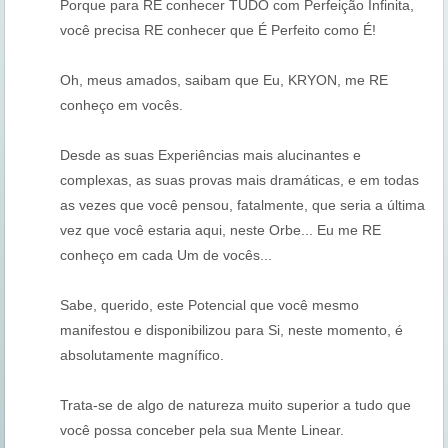
Porque para RE conhecer TUDO com Perfeição Infinita,
você precisa RE conhecer que É Perfeito como É!
Oh, meus amados, saibam que Eu, KRYON, me RE
conheço em vocês.
Desde as suas Experiências mais alucinantes e
complexas, as suas provas mais dramáticas, e em todas
as vezes que você pensou, fatalmente, que seria a última
vez que você estaria aqui, neste Orbe... Eu me RE
conheço em cada Um de vocês...
Sabe, querido, este Potencial que você mesmo
manifestou e disponibilizou para Si, neste momento, é
absolutamente magnífico.
Trata-se de algo de natureza muito superior a tudo que
você possa conceber pela sua Mente Linear.