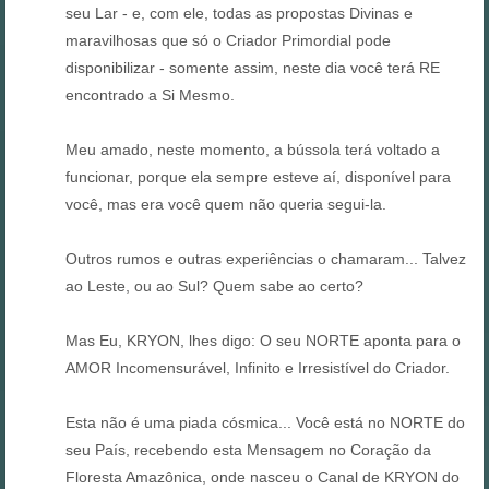
seu Lar - e, com ele, todas as propostas Divinas e
maravilhosas que só o Criador Primordial pode
disponibilizar - somente assim, neste dia você terá RE
encontrado a Si Mesmo.
Meu amado, neste momento, a bússola terá voltado a
funcionar, porque ela sempre esteve aí, disponível para
você, mas era você quem não queria segui-la.
Outros rumos e outras experiências o chamaram... Talvez
ao Leste, ou ao Sul? Quem sabe ao certo?
Mas Eu, KRYON, lhes digo: O seu NORTE aponta para o
AMOR Incomensurável, Infinito e Irresistível do Criador.
Esta não é uma piada cósmica... Você está no NORTE do
seu País, recebendo esta Mensagem no Coração da
Floresta Amazônica, onde nasceu o Canal de KRYON do