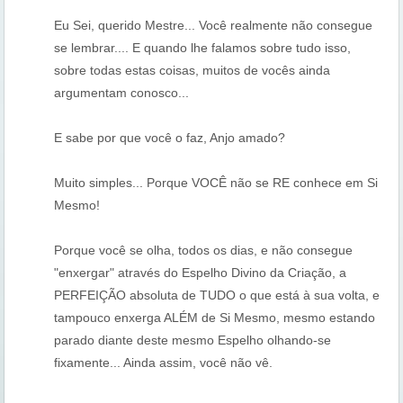
Eu Sei, querido Mestre... Você realmente não consegue
se lembrar.... E quando lhe falamos sobre tudo isso,
sobre todas estas coisas, muitos de vocês ainda
argumentam conosco...
E sabe por que você o faz, Anjo amado?
Muito simples... Porque VOCÊ não se RE conhece em Si
Mesmo!
Porque você se olha, todos os dias, e não consegue
"enxergar" através do Espelho Divino da Criação, a
PERFEIÇÃO absoluta de TUDO o que está à sua volta, e
tampouco enxerga ALÉM de Si Mesmo, mesmo estando
parado diante deste mesmo Espelho olhando-se
fixamente... Ainda assim, você não vê.