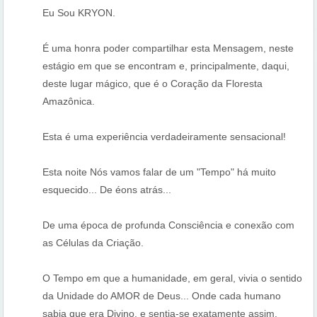
Eu Sou KRYON.
É uma honra poder compartilhar esta Mensagem, neste
estágio em que se encontram e, principalmente, daqui,
deste lugar mágico, que é o Coração da Floresta
Amazônica.
Esta é uma experiência verdadeiramente sensacional!
Esta noite Nós vamos falar de um "Tempo" há muito
esquecido... De éons atrás...
De uma época de profunda Consciência e conexão com
as Células da Criação.
O Tempo em que a humanidade, em geral, vivia o sentido
da Unidade do AMOR de Deus... Onde cada humano
sabia que era Divino, e sentia-se exatamente assim.