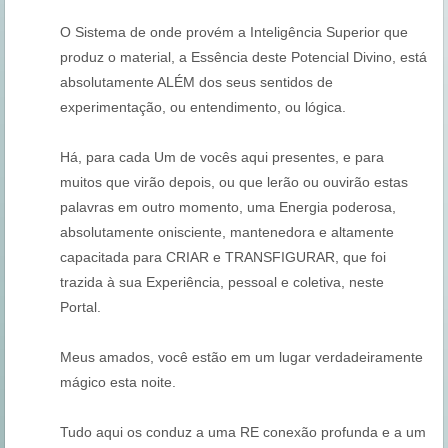
O Sistema de onde provém a Inteligência Superior que
produz o material, a Essência deste Potencial Divino, está
absolutamente ALÉM dos seus sentidos de
experimentação, ou entendimento, ou lógica.
Há, para cada Um de vocês aqui presentes, e para
muitos que virão depois, ou que lerão ou ouvirão estas
palavras em outro momento, uma Energia poderosa,
absolutamente onisciente, mantenedora e altamente
capacitada para CRIAR e TRANSFIGURAR, que foi
trazida à sua Experiência, pessoal e coletiva, neste
Portal.
Meus amados, você estão em um lugar verdadeiramente
mágico esta noite.
Tudo aqui os conduz a uma RE conexão profunda e a um