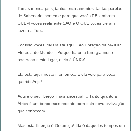
Tantas mensagens, tantos ensinamentos, tantas pérolas
de Sabedoria, somente para que vocês RE lembrem
QUEM vocês realmente SÃO e O QUE vocês vieram
fazer na Terra.
Por isso vocês vieram até aqui... Ao Coração da MAIOR
Floresta do Mundo... Porque há uma Energia muito
poderosa neste lugar, e ela é ÚNICA...
Ela está aqui, neste momento... E ela veio para você,
querido Anjo!
Aqui é o seu "berço" mais ancestral.... Tanto quanto a
África é um berço mais recente para esta nova civilização
que conhecem...
Mas esta Energia é tão antiga! Ela é daqueles tempos em