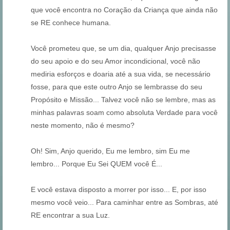
que você encontra no Coração da Criança que ainda não
se RE conhece humana.
Você prometeu que, se um dia, qualquer Anjo precisasse
do seu apoio e do seu Amor incondicional, você não
mediria esforços e doaria até a sua vida, se necessário
fosse, para que este outro Anjo se lembrasse do seu
Propósito e Missão... Talvez você não se lembre, mas as
minhas palavras soam como absoluta Verdade para você
neste momento, não é mesmo?
Oh! Sim, Anjo querido, Eu me lembro, sim Eu me
lembro... Porque Eu Sei QUEM você É...
E você estava disposto a morrer por isso... E, por isso
mesmo você veio... Para caminhar entre as Sombras, até
RE encontrar a sua Luz.