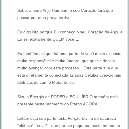
Sabe, amado Anjo Humano, o seu Coração terá que
passar por uma prova terrível.
Eu digo isto porque Eu conheço o seu Coração de Anjo, e
Eu sei exatamente QUEM você É.
Eu também sei que há uma parte de você muito disposta,
muito responsável e muito íntegra, que quer e deseja
muito avançar com este processo... Esta parte sua que
está diretamente conectada às suas Células Creacionais
Elétricas de cunho Metatrônico.
Sim, a Energia de PODER e EQUILÍBRIO também está
presente neste momento do Eterno AGORA.
Então, esta sua parte, esta Porção Divina de natureza
"elétrica", "solar" - que parece pequena, neste momento -