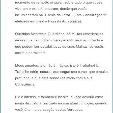
momento de reflexão singular, sobre tudo o que vocês
viveram e experimentaram, desde que vocês
incursionaram na "Escola da Terra". (Esta Canalização foi
efetuada em meio à Floresta Amazônica).
Queridos Mestres e Guardiões, há muitas experiências
de dor que não podem mais persistir na sua Jornada e
que podem ser desabilitadas de suas Malhas, se vocês
assim o permitirem.
Meus amados, isto não é mágica, isto é Trabalho! Um
Trabalho sério, natural, que segue seu curso, que é muito
profundo, e que está sendo realizado com a sua
Consciência.
Ele é intenso, e também é inédito, e você deveria estar
muito disposto a realizá-lo na sua atual condição, quando
você já tem a percepção destas Verdades.