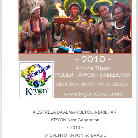
A ESTRELA DA ALMA VOLTOU A BRILHAR!
KRYON Next Generation
~ 2010 ~
8º EVENTO KRYON no BRASIL