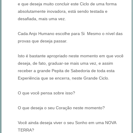
e que deseja muito concluir este Ciclo de uma forma
absolutamente inovadora, está sendo testada e
desafiada, mais uma vez.
Cada Anjo Humano escolhe para Si Mesmo o nível das
provas que deseja passar.
Isto é bastante apropriado neste momento em que você
deseja, de fato, graduar-se mais uma vez, e assim
receber a grande Pepita de Sabedoria de toda esta
Experiência que se encerra, neste Grande Ciclo.
O que você pensa sobre isso?
O que deseja o seu Coração neste momento?
Você ainda deseja viver o seu Sonho em uma NOVA
TERRA?