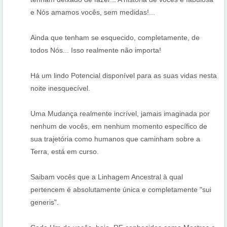
e Nós amamos vocês, sem medidas!...
Ainda que tenham se esquecido, completamente, de
todos Nós... Isso realmente não importa!
Há um lindo Potencial disponível para as suas vidas nesta
noite inesquecível.
Uma Mudança realmente incrível, jamais imaginada por
nenhum de vocês, em nenhum momento específico de
sua trajetória como humanos que caminham sobre a
Terra, está em curso.
Saibam vocês que a Linhagem Ancestral à qual
pertencem é absolutamente única e completamente "sui
generis".