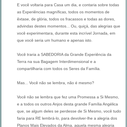
E você voltaria para Casa um dia, e contaria sobre todas
as Experiências magníficas, todos os momentos de
êxtase, de glória, todos os fracassos e todas as dores,
advindas destes momentos... Ou, quiçá, das alegrias que
você experimentara, durante esta incrível Jornada, em
que você seria um humano e apenas isto.
Você traria a SABEDORIA da Grande Experiência da
Terra na sua Bagagem Interdimensional e a
compartilharia com todos os Seres da Família.
Mas... Você não se lembra, não é mesmo?
Você não se lembra que fez uma Promessa a Si Mesmo,
e a todos os outros Anjos desta grande Família Angélica
que, se algum deles se perdesse de Si Mesmo, você tudo
faria para RE lembrá-lo, para devolver-lhe a alegria dos
Planos Mais Elevados da Alma, aquela mesma alegria