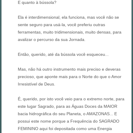
E quanto à bússola?
Ela é interdimensional, ela funciona, mas você não se
sente seguro para usá-la, você preferiu outras
ferramentas, muito tridimensionais, muito densas, para
avalizar o percurso da sua Jornada.
Então, querido, até da bússola você esqueceu...
Mas, não há outro instrumento mais preciso e deveras
precioso, que aponte mais para o Norte do que o Amor
Irresistível de Deus.
É, querido, por isto você veio para o extremo norte, para
este lugar Sagrado, para as Águas Doces da MAIOR
bacia hidrográfica do seu Planeta, o AMAZONAS... E
possui este nome porque a Frequência do SAGRADO
FEMININO aqui foi depositada como uma Energia