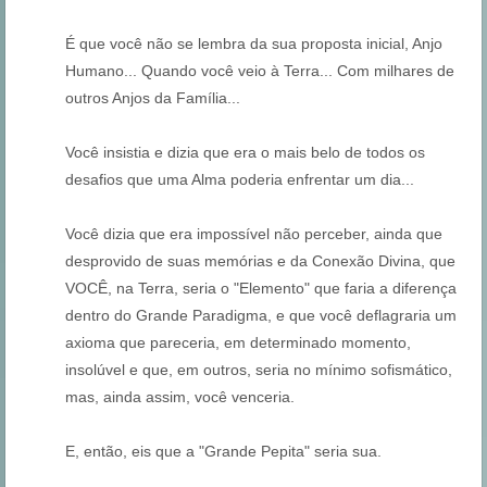
É que você não se lembra da sua proposta inicial, Anjo
Humano... Quando você veio à Terra... Com milhares de
outros Anjos da Família...
Você insistia e dizia que era o mais belo de todos os
desafios que uma Alma poderia enfrentar um dia...
Você dizia que era impossível não perceber, ainda que
desprovido de suas memórias e da Conexão Divina, que
VOCÊ, na Terra, seria o "Elemento" que faria a diferença
dentro do Grande Paradigma, e que você deflagraria um
axioma que pareceria, em determinado momento,
insolúvel e que, em outros, seria no mínimo sofismático,
mas, ainda assim, você venceria.
E, então, eis que a "Grande Pepita" seria sua.