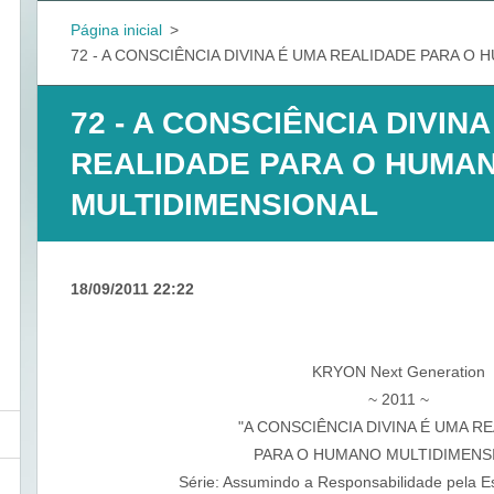
Página inicial
>
72 - A CONSCIÊNCIA DIVINA É UMA REALIDADE PARA O
72 - A CONSCIÊNCIA DIVIN
REALIDADE PARA O HUMA
MULTIDIMENSIONAL
18/09/2011 22:22
KRYON Next Generation
~ 2011 ~
"A CONSCIÊNCIA DIVINA É UMA R
PARA O HUMANO MULTIDIMENS
Série: Assumindo a Responsabilidade pela E