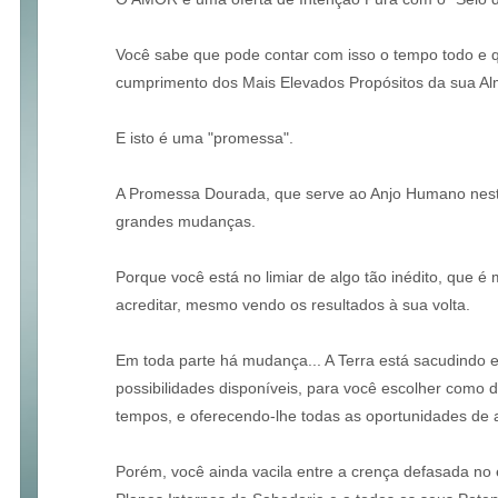
Você sabe que pode contar com isso o tempo todo e 
cumprimento dos Mais Elevados Propósitos da sua A
E isto é uma "promessa".
A Promessa Dourada, que serve ao Anjo Humano nes
grandes mudanças.
Porque você está no limiar de algo tão inédito, que 
acreditar, mesmo vendo os resultados à sua volta.
Em toda parte há mudança... A Terra está sacudindo 
possibilidades disponíveis, para você escolher como 
tempos, e oferecendo-lhe todas as oportunidades de
Porém, você ainda vacila entre a crença defasada no e