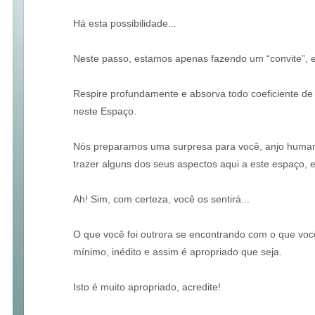
Há esta possibilidade...
Neste passo, estamos apenas fazendo um “convite”, 
Respire profundamente e absorva todo coeficiente de
neste Espaço.
Nós preparamos uma surpresa para você, anjo humano
trazer alguns dos seus aspectos aqui a este espaço, e
Ah! Sim, com certeza, você os sentirá...
O que você foi outrora se encontrando com o que você 
mínimo, inédito e assim é apropriado que seja.
Isto é muito apropriado, acredite!