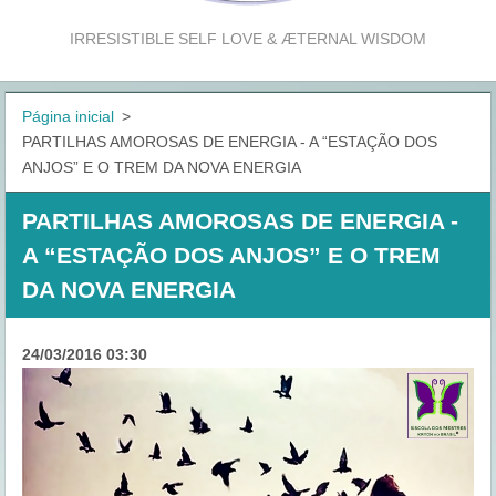
IRRESISTIBLE SELF LOVE & ÆTERNAL WISDOM
Página inicial
>
PARTILHAS AMOROSAS DE ENERGIA - A “ESTAÇÃO DOS
ANJOS” E O TREM DA NOVA ENERGIA
PARTILHAS AMOROSAS DE ENERGIA -
A “ESTAÇÃO DOS ANJOS” E O TREM
DA NOVA ENERGIA
24/03/2016 03:30