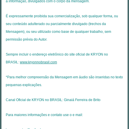
a informação, divulgados com o corpo da mensagem.
É expressamente proibida sua comercialização, sob qualquer forma, ou
seu conteúdo adulterado ou parcialmente divulgado (trechos da
Mensagem), ou seu utilizado como base de qualquer trabalho, sem
permissão prévia do Autor.
Sempre incluir o endereço eletrônico do site oficial de KRYON no
BRASIL:
www.kryonnobrasil.com
*Para melhor compreensão da Mensagem em áudio são inseridas no texto
pequenas explicações.
Canal Oficial de KRYON no BRASIL: Ginaiá Ferreira de Brito
Para maiores informações e contato use o e mail: