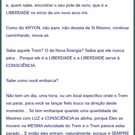
e, quem sabe, encontrar o seu pote de ouro, que é a
LIBERDADE no início de um novo arco-íris.
Como diz KRYON, não pare, não desista de Si Mesmo, continue
caminhando, mova-se.
Sabe aquele Trem? O da Nova Energia? Saiba que ele nunca
pára... Porque ele é a LIBERDADE e a LIBERDADE serve à
CONSCIÊNCIA.
Sabe como você embarca?
Não tem um dia, uma hora, ou um local específico onde o Trem
vai parar, para você se lançar feito louco na direção deste
momento... Só tem embarque quando uma quantidade de
Mestres com LUZ e CONSCIÊNCIA se alinha, porque Eles se
movem na MESMA velocidade do Trem e o Trem parece estar
parado... E então eles entram, naturalmente, porque é SEMPRE