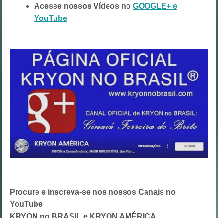
Acesse nossos Vídeos no
GOOGLE+ e
YouTube
Procure e inscreva-se nos nossos Canais no
YouTube
KRYON no BRASIL
e
KRYON AMÉRICA