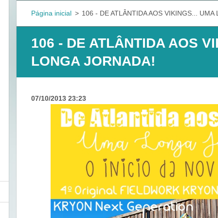
Página inicial
>
106 - DE ATLÂNTIDA AOS VIKINGS... UM
106 - DE ATLÂNTIDA AOS VI
LONGA JORNADA!
07/10/2013 23:23