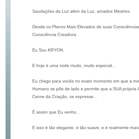
Saudações da Luz além da Luz, amados Mestres.
Desde os Planos Mais Elevados de suas Consciências,
Consciência Creadora.
Eu Sou KRYON.
E hoje é uma noite muito, muito especial...
Eu chego para vocês no exato momento em que a minha
Humano se põe de lado e permite que a SUA própria
Cerne da Criação, se expresse...
É assim que Eu venho...
E isso é tão elegante, é tão suave, e é realmente mar