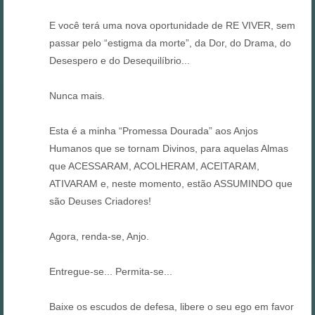
E você terá uma nova oportunidade de RE VIVER, sem
passar pelo “estigma da morte”, da Dor, do Drama, do
Desespero e do Desequilíbrio...
Nunca mais.
Esta é a minha “Promessa Dourada” aos Anjos
Humanos que se tornam Divinos, para aquelas Almas
que ACESSARAM, ACOLHERAM, ACEITARAM,
ATIVARAM e, neste momento, estão ASSUMINDO que
são Deuses Criadores!
Agora, renda-se, Anjo.
Entregue-se... Permita-se...
Baixe os escudos de defesa, libere o seu ego em favor