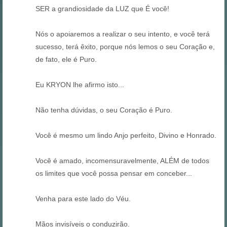
SER a grandiosidade da LUZ que É você!
Nós o apoiaremos a realizar o seu intento, e você terá
sucesso, terá êxito, porque nós lemos o seu Coração e,
de fato, ele é Puro.
Eu KRYON lhe afirmo isto...
Não tenha dúvidas, o seu Coração é Puro.
Você é mesmo um lindo Anjo perfeito, Divino e Honrado.
Você é amado, incomensuravelmente, ALÉM de todos
os limites que você possa pensar em conceber...
Venha para este lado do Véu.
Mãos invisíveis o conduzirão.