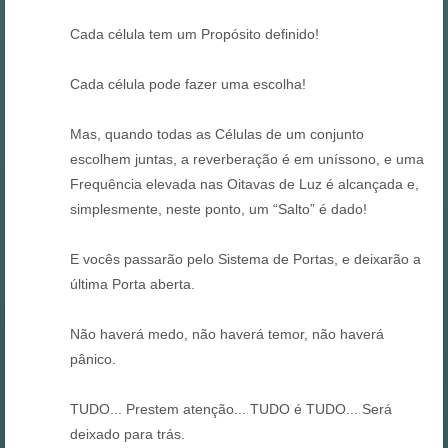
Cada célula tem um Propósito definido!
Cada célula pode fazer uma escolha!
Mas, quando todas as Células de um conjunto
escolhem juntas, a reverberação é em uníssono, e uma
Frequência elevada nas Oitavas de Luz é alcançada e,
simplesmente, neste ponto, um “Salto” é dado!
E vocês passarão pelo Sistema de Portas, e deixarão a
última Porta aberta.
Não haverá medo, não haverá temor, não haverá
pânico.
TUDO... Prestem atenção... TUDO é TUDO... Será
deixado para trás.