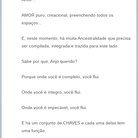
AMOR puro, creacional, preenchendo todos os
espaços...
E, neste momento, há muita Ancestralidade que precisa
ser compilada, integrada e trazida para este lado.
Sabe por que, Anjo querido?
Porque onde você é completo, você flui.
Onde você é íntegro, você flui.
Onde você é impecável, você flui.
E há um conjunto de CHAVES e cada uma delas tem
uma função.