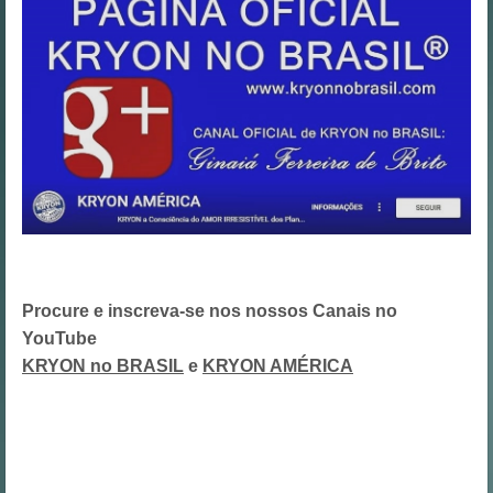
Procure e inscreva-se nos nossos Canais no
YouTube
KRYON no BRASIL
e
KRYON AMÉRICA