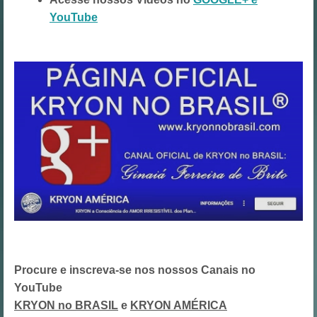
YouTube
Procure e inscreva-se nos nossos Canais no
YouTube
KRYON no BRASIL
e
KRYON AMÉRICA